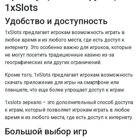
1xSlots
Удобство и доступность
1xSlots предлагает игрокам возможность играть в
любое время и из любого места, где есть доступ к
интернету. Это особенно важно для игроков, которые
не могут посетить традиционные казино из-за
географических или других ограничений.
Кроме того, 1xSlots предлагает игрокам возможность
скачать приложение для игры на смартфоне или
планшете, что еще более упрощает доступ к играм.
1xslots зеркало – это дополнительный способ доступа
к играм, который позволяет игрокам играть в любое
время и из любого места, где есть доступ к интернету.
Большой выбор игр