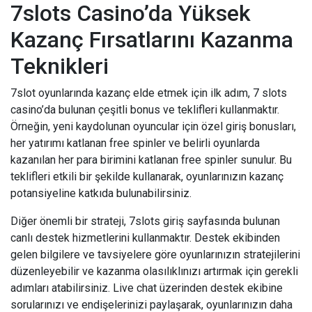
7slots Casino’da Yüksek
Kazanç Fırsatlarını Kazanma
Teknikleri
7slot oyunlarında kazanç elde etmek için ilk adım, 7 slots
casino’da bulunan çeşitli bonus ve teklifleri kullanmaktır.
Örneğin, yeni kaydolunan oyuncular için özel giriş bonusları,
her yatırımı katlanan free spinler ve belirli oyunlarda
kazanılan her para birimini katlanan free spinler sunulur. Bu
teklifleri etkili bir şekilde kullanarak, oyunlarınızın kazanç
potansiyeline katkıda bulunabilirsiniz.
Diğer önemli bir strateji, 7slots giriş sayfasında bulunan
canlı destek hizmetlerini kullanmaktır. Destek ekibinden
gelen bilgilere ve tavsiyelere göre oyunlarınızın stratejilerini
düzenleyebilir ve kazanma olasılıklınızı artırmak için gerekli
adımları atabilirsiniz. Live chat üzerinden destek ekibine
sorularınızı ve endişelerinizi paylaşarak, oyunlarınızın daha