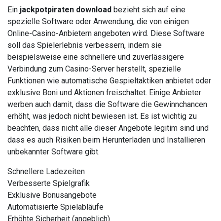
Ein
jackpotpiraten download
bezieht sich auf eine
spezielle Software oder Anwendung, die von einigen
Online-Casino-Anbietern angeboten wird. Diese Software
soll das Spielerlebnis verbessern, indem sie
beispielsweise eine schnellere und zuverlässigere
Verbindung zum Casino-Server herstellt, spezielle
Funktionen wie automatische Gespieltaktiken anbietet oder
exklusive Boni und Aktionen freischaltet. Einige Anbieter
werben auch damit, dass die Software die Gewinnchancen
erhöht, was jedoch nicht bewiesen ist. Es ist wichtig zu
beachten, dass nicht alle dieser Angebote legitim sind und
dass es auch Risiken beim Herunterladen und Installieren
unbekannter Software gibt.
Schnellere Ladezeiten
Verbesserte Spielgrafik
Exklusive Bonusangebote
Automatisierte Spielabläufe
Erhöhte Sicherheit (angeblich)