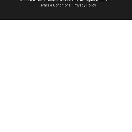
© 2024 ALBION INDIA NIDHI LIMITED. All Rights Reserved.
Terms & Conditions
Privacy Policy