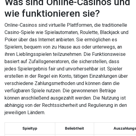
Was sind Online-Casinos und
wie funktionieren sie?
Online-Casinos sind virtuelle Plattformen, die traditionelle
Casino-Spiele wie Spielautomaten, Roulette, Blackjack und
Poker über das Internet anbieten. Sie ermöglichen es
Spielern, bequem von zu Hause aus oder unterwegs, an
ihren Lieblingsspielen teilzunehmen. Die Funktionsweise
basiert auf Zufallsgeneratoren, die sicherstellen, dass
jedes Spielergebnis fair und unvorhersehbar ist. Spieler
erstellen in der Regel ein Konto, tätigen Einzahlungen über
verschiedene Zahlungsmethoden und können dann die
verfügbaren Spiele nutzen. Die gewonnenen Beträge
können anschließend ausgezahlt werden. Die Nutzung ist
abhängig von der Rechtssicherheit und Regulierung in den
jeweiligen Ländern.
Spieltyp
Beliebtheit
Auszahlungs