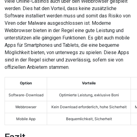
viele Online-Casinos auch über den Webbrowser gespielt
werden. Dies hat den Vorteil, dass keine zusätzliche
Software installiert werden muss und somit das Risiko von
Viren oder Malware ausgeschlossen ist. Moderne
Webbrowser bieten in der Regel eine gute Leistung und
unterstützen alle gängigen Funktionen. Es gibt auch mobile
Apps für Smartphones und Tablets, die eine bequeme
Möglichkeit bieten, von unterwegs zu spielen. Diese Apps
sind in der Regel sicher und zuverlässig, sofern sie von
offiziellen Anbietern stammen.
Option
Vorteile
Software-Download
Optimierte Leistung, exklusive Boni
Webbrowser
Kein Download erforderlich, hohe Sicherheit
M
Mobile App
Bequemlichkeit, Sicherheit
Fazit