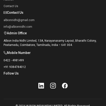
Contact Us
Contact Us
albionnidhi@gmail.com
info@albionnidhi.com
Admin Office
Albion India Nidhi Limited, 13A, Narayanasamy Layout, Bharathi Colony,
Peelamedu, Coimbatore, Tamilnadu, India – 641 004.
Mobile Number
0422 - 4981499
+91 9384784012
Follow Us