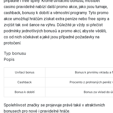
případně i free spiny. Kromě uvítacího bonusu, mostbet
casino pravidelně nabízí další promo akce, jako jsou turnaje,
cashback, bonusy k dobití a věrnostní programy. Tyto promo
akce umožňují hráčům získat extra peníze nebo free spiny a
zvýšit tak své šance na výhru. Důležité je vždy si přečíst
podmínky jednotlivých bonusů a promo akcí, abyste věděli,
co od nich očekávat a jaké jsou případné požadavky na
protočení.
Typ bonusu
Popis
Uvítací bonus
Bonus k prvnímu vkladu a f
Cashback
Procento z prohraných peněz 
Bonus k dobití
Bonus za vklad do ú
Spolehlivost značky se projevuje právě také v atraktivních
bonusech pro nové i pravidelné hráče.