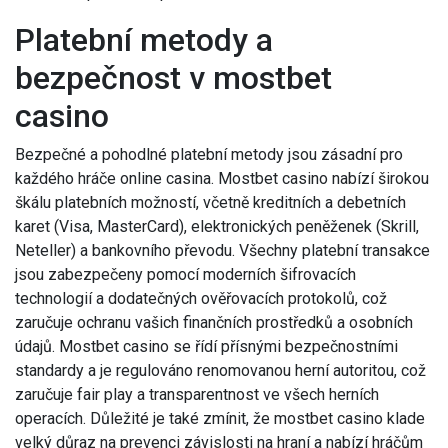
Platební metody a
bezpečnost v mostbet
casino
Bezpečné a pohodlné platební metody jsou zásadní pro
každého hráče online casina. Mostbet casino nabízí širokou
škálu platebních možností, včetně kreditních a debetních
karet (Visa, MasterCard), elektronických peněženek (Skrill,
Neteller) a bankovního převodu. Všechny platební transakce
jsou zabezpečeny pomocí moderních šifrovacích
technologií a dodatečných ověřovacích protokolů, což
zaručuje ochranu vašich finančních prostředků a osobních
údajů. Mostbet casino se řídí přísnými bezpečnostními
standardy a je regulováno renomovanou herní autoritou, což
zaručuje fair play a transparentnost ve všech herních
operacích. Důležité je také zmínit, že mostbet casino klade
velký důraz na prevenci závislosti na hraní a nabízí hráčům