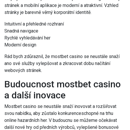
stránek a mobilní aplikace je moderní a atraktivní. Vzhled
stránky je barevně věrný korporátní identitě.
Intuitivní a přehledné rozhraní
Snadná navigace
Rychlé vyhledávání her
Moderní design
Rád bych zdůraznil, že mostbet casino se neustále snaží
ano své služby vylepšovat a zkracovat dobu načítání
webových stránek.
Budoucnost mostbet casino
a další inovace
Mostbet casino se neustále snaží inovovat a rozšiřovat
svou nabídku, aby zůstalo konkurenceschopné na trhu
online hazardních her. V budoucnu se můžeme očekávat
další nové hry od předních výrobců, vylepšené bonusové