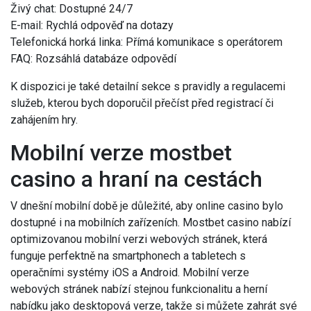
Živý chat: Dostupné 24/7
E-mail: Rychlá odpověď na dotazy
Telefonická horká linka: Přímá komunikace s operátorem
FAQ: Rozsáhlá databáze odpovědí
K dispozici je také detailní sekce s pravidly a regulacemi
služeb, kterou bych doporučil přečíst před registrací či
zahájením hry.
Mobilní verze mostbet
casino a hraní na cestách
V dnešní mobilní době je důležité, aby online casino bylo
dostupné i na mobilních zařízeních. Mostbet casino nabízí
optimizovanou mobilní verzi webových stránek, která
funguje perfektně na smartphonech a tabletech s
operačními systémy iOS a Android. Mobilní verze
webových stránek nabízí stejnou funkcionalitu a herní
nabídku jako desktopová verze, takže si můžete zahrát své