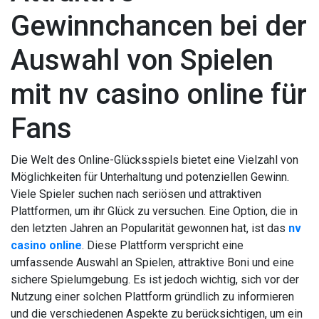
Gewinnchancen bei der
Auswahl von Spielen
mit nv casino online für
Fans
Die Welt des Online-Glücksspiels bietet eine Vielzahl von
Möglichkeiten für Unterhaltung und potenziellen Gewinn.
Viele Spieler suchen nach seriösen und attraktiven
Plattformen, um ihr Glück zu versuchen. Eine Option, die in
den letzten Jahren an Popularität gewonnen hat, ist das
nv
casino online
. Diese Plattform verspricht eine
umfassende Auswahl an Spielen, attraktive Boni und eine
sichere Spielumgebung. Es ist jedoch wichtig, sich vor der
Nutzung einer solchen Plattform gründlich zu informieren
und die verschiedenen Aspekte zu berücksichtigen, um ein