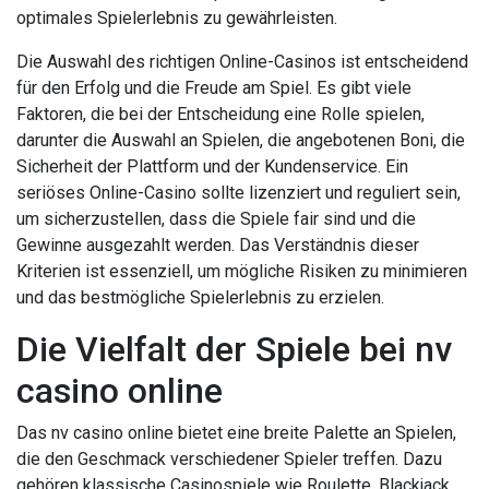
optimales Spielerlebnis zu gewährleisten.
Die Auswahl des richtigen Online-Casinos ist entscheidend
für den Erfolg und die Freude am Spiel. Es gibt viele
Faktoren, die bei der Entscheidung eine Rolle spielen,
darunter die Auswahl an Spielen, die angebotenen Boni, die
Sicherheit der Plattform und der Kundenservice. Ein
seriöses Online-Casino sollte lizenziert und reguliert sein,
um sicherzustellen, dass die Spiele fair sind und die
Gewinne ausgezahlt werden. Das Verständnis dieser
Kriterien ist essenziell, um mögliche Risiken zu minimieren
und das bestmögliche Spielerlebnis zu erzielen.
Die Vielfalt der Spiele bei nv
casino online
Das nv casino online bietet eine breite Palette an Spielen,
die den Geschmack verschiedener Spieler treffen. Dazu
gehören klassische Casinospiele wie Roulette, Blackjack,