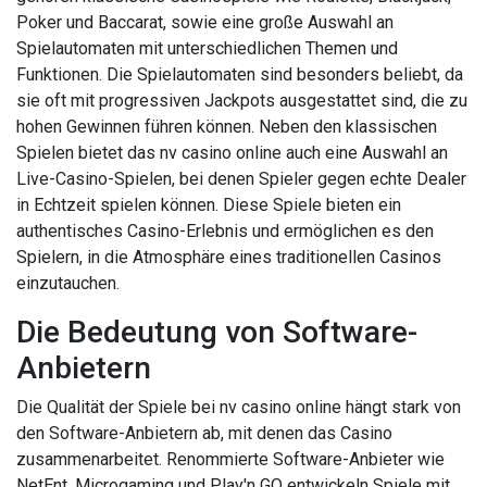
Poker und Baccarat, sowie eine große Auswahl an
Spielautomaten mit unterschiedlichen Themen und
Funktionen. Die Spielautomaten sind besonders beliebt, da
sie oft mit progressiven Jackpots ausgestattet sind, die zu
hohen Gewinnen führen können. Neben den klassischen
Spielen bietet das nv casino online auch eine Auswahl an
Live-Casino-Spielen, bei denen Spieler gegen echte Dealer
in Echtzeit spielen können. Diese Spiele bieten ein
authentisches Casino-Erlebnis und ermöglichen es den
Spielern, in die Atmosphäre eines traditionellen Casinos
einzutauchen.
Die Bedeutung von Software-
Anbietern
Die Qualität der Spiele bei nv casino online hängt stark von
den Software-Anbietern ab, mit denen das Casino
zusammenarbeitet. Renommierte Software-Anbieter wie
NetEnt, Microgaming und Play'n GO entwickeln Spiele mit