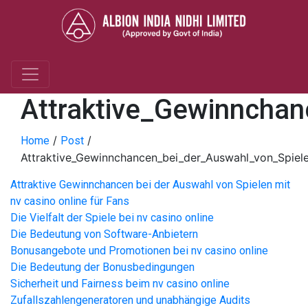
Attraktive_Gewinnchan
/
/
Home
Post
Attraktive_Gewinnchancen_bei_der_Auswahl_von_Spiele
Attraktive Gewinnchancen bei der Auswahl von Spielen mit
nv casino online für Fans
Die Vielfalt der Spiele bei nv casino online
Die Bedeutung von Software-Anbietern
Bonusangebote und Promotionen bei nv casino online
Die Bedeutung der Bonusbedingungen
Sicherheit und Fairness beim nv casino online
Zufallszahlengeneratoren und unabhängige Audits