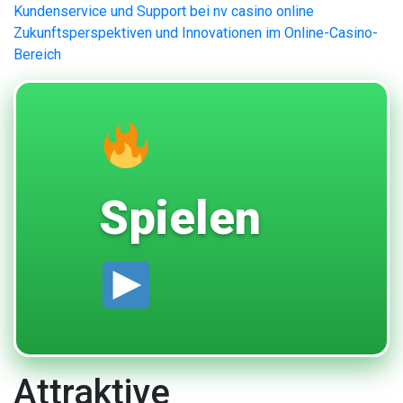
Kundenservice und Support bei nv casino online
Zukunftsperspektiven und Innovationen im Online-Casino-
Bereich
Spielen
Attraktive