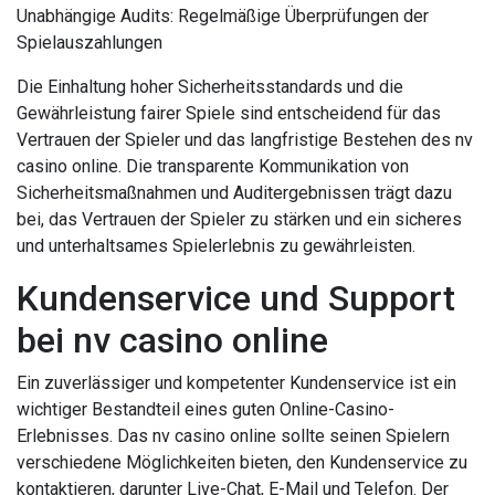
Unabhängige Audits: Regelmäßige Überprüfungen der
Spielauszahlungen
Die Einhaltung hoher Sicherheitsstandards und die
Gewährleistung fairer Spiele sind entscheidend für das
Vertrauen der Spieler und das langfristige Bestehen des nv
casino online. Die transparente Kommunikation von
Sicherheitsmaßnahmen und Auditergebnissen trägt dazu
bei, das Vertrauen der Spieler zu stärken und ein sicheres
und unterhaltsames Spielerlebnis zu gewährleisten.
Kundenservice und Support
bei nv casino online
Ein zuverlässiger und kompetenter Kundenservice ist ein
wichtiger Bestandteil eines guten Online-Casino-
Erlebnisses. Das nv casino online sollte seinen Spielern
verschiedene Möglichkeiten bieten, den Kundenservice zu
kontaktieren, darunter Live-Chat, E-Mail und Telefon. Der