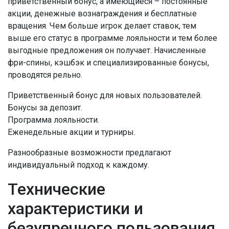
приветственный бонус, а имеющиеся – постоянные
акции, денежные вознаграждения и бесплатные
вращения. Чем больше игрок делает ставок, тем
выше его статус в программе лояльности и тем более
выгодные предложения он получает. Начисленные
фри-спины, кэшбэк и специализированные бонусы,
проводятся рельно.
Приветственный бонус для новых пользователей.
Бонусы за депозит.
Программа лояльности.
Еженедельные акции и турниры.
Разнообразные возможности предлагают
индивидуальный подход к каждому.
Технические
характеристики и
безупречного пользования