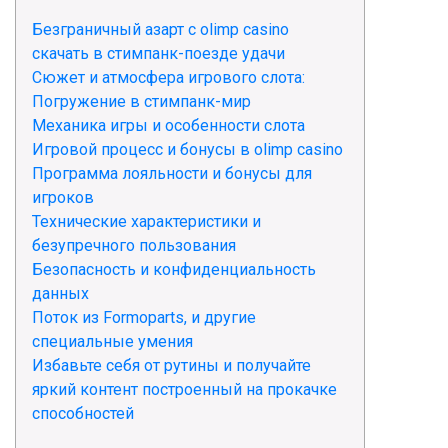
Безграничный азарт с olimp casino
скачать в стимпанк-поезде удачи
Сюжет и атмосфера игрового слота:
Погружение в стимпанк-мир
Механика игры и особенности слота
Игровой процесс и бонусы в olimp casino
Программа лояльности и бонусы для
игроков
Технические характеристики и
безупречного пользования
Безопасность и конфиденциальность
данных
Поток из Formoparts, и другие
специальные умения
Избавьте себя от рутины и получайте
яркий контент построенный на прокачке
способностей