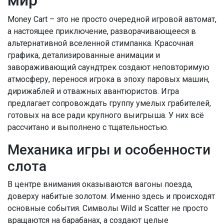
Money Cart – это не просто очередной игровой автомат,
а настоящее приключение, разворачивающееся в
альтернативной вселенной стимпанка. Красочная
графика, детализированные анимации и
завораживающий саундтрек создают неповторимую
атмосферу, перенося игрока в эпоху паровых машин,
дирижаблей и отважных авантюристов. Игра
предлагает сопровождать группу умелых грабителей,
готовых на все ради крупного выигрыша. У них всё
рассчитано и выполнено с тщательностью.
Механика игры и особенности
слота
В центре внимания оказываются вагоны поезда,
доверху набитые золотом. Именно здесь и происходят
основные события. Символы Wild и Scatter не просто
вращаются на барабанах, а создают целые