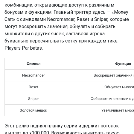
комбинации, открывающие доступ к различным
бонусам и функциям. Главный триггер здесь — «Money
Cart» с символами Necromancer, Reset и Sniper, которые
могут воскрешать значения, обнулять и собирать
множители с других ячеек, заставляя игрока
буквально пересчитывать сетку при каждом тике.
Players Par batas.
Символ
Функция
Necromancer
Воскрешает значения 
Reset
Обнуляет множи
Sniper
Собирает множители с д
Золотой мешок
Увеличивает мно
Этот релиз поднял планку серии и держит потолок
выплат до x100 000. Возможность выиграть такую