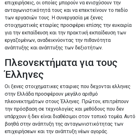
επιχειρήσεις, οι οποίες μπορούν να ενισχύσουν την
ανταγωνιστικότητά τους και να επεκτείνουν το πεδίο
των εργασιών τους. Η συνεργασία με ξενες
στοιχηματικές εταιρίες προσφέρει επίσης την ευκαιρία
για την εκπαίδευση και την πρακτική εκπαίδευση των
εργαζομένων, αναδεικνύοντας την πιθανότητα
ανάπτυξης και ανάπτυξης των δεξιοτήτων.
Πλεονεκτήματα για τους
Έλληνες
Οι ξενες στοιχηματικες εταιριες που δεχονται ελληνες
στην Ελλάδα προσφέρουν μεγάλο αριθμό
πλεονεκτημάτων στους Έλληνες. Πρώτον, επιτρέπουν
την πρόσβαση σε τεχνολογίες και μεθόδους που δεν
υπάρχουν ή δεν είναι διαθέσιμοι στον τοπικό τομέα. Αυτό
βοηθά στην ανάπτυξη της ανταγωνιστικότητας των
επιχειρήσεων και την ανάπτυξη νέων αγοράς.