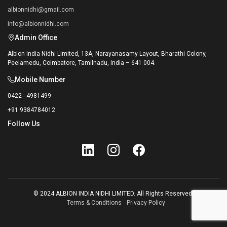
albionnidhi@gmail.com
info@albionnidhi.com
Admin Office
Albion India Nidhi Limited, 13A, Narayanasamy Layout, Bharathi Colony,
Peelamedu, Coimbatore, Tamilnadu, India – 641 004.
Mobile Number
0422 - 4981499
+91 9384784012
Follow Us
© 2024 ALBION INDIA NIDHI LIMITED. All Rights Reserved.
Terms & Conditions
Privacy Policy