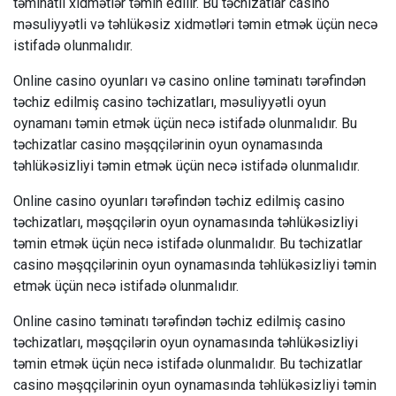
təminatlı xidmətlər təmin edilir. Bu təchizatlar casino
məsuliyyətli və təhlükəsiz xidmətləri təmin etmək üçün necə
istifadə olunmalıdır.
Online casino oyunları və casino online təminatı tərəfindən
təchiz edilmiş casino təchizatları, məsuliyyətli oyun
oynamanı təmin etmək üçün necə istifadə olunmalıdır. Bu
təchizatlar casino məşqçilərinin oyun oynamasında
təhlükəsizliyi təmin etmək üçün necə istifadə olunmalıdır.
Online casino oyunları tərəfindən təchiz edilmiş casino
təchizatları, məşqçilərin oyun oynamasında təhlükəsizliyi
təmin etmək üçün necə istifadə olunmalıdır. Bu təchizatlar
casino məşqçilərinin oyun oynamasında təhlükəsizliyi təmin
etmək üçün necə istifadə olunmalıdır.
Online casino təminatı tərəfindən təchiz edilmiş casino
təchizatları, məşqçilərin oyun oynamasında təhlükəsizliyi
təmin etmək üçün necə istifadə olunmalıdır. Bu təchizatlar
casino məşqçilərinin oyun oynamasında təhlükəsizliyi təmin