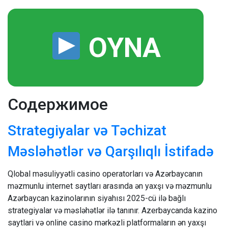
OYNA
Содержимое
Strategiyalar və Təchizat
Məsləhətlər və Qarşılıqlı İstifadə
Qlobal məsuliyyətli casino operatorları və Azərbaycanın
məzmunlu internet saytları arasında ən yaxşı və məzmunlu
Azərbaycan kazinolarının siyahısı 2025-cü ilə bağlı
strategiyalar və məsləhətlər ilə tanınır. Azerbaycanda kazino
saytlari və online casino mərkəzli platformaların ən yaxşı