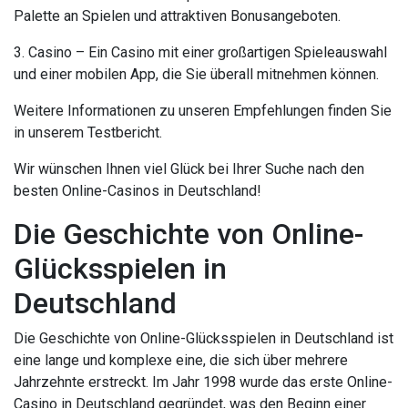
Palette an Spielen und attraktiven Bonusangeboten.
3. Casino – Ein Casino mit einer großartigen Spieleauswahl
und einer mobilen App, die Sie überall mitnehmen können.
Weitere Informationen zu unseren Empfehlungen finden Sie
in unserem Testbericht.
Wir wünschen Ihnen viel Glück bei Ihrer Suche nach den
besten Online-Casinos in Deutschland!
Die Geschichte von Online-
Glücksspielen in
Deutschland
Die Geschichte von Online-Glücksspielen in Deutschland ist
eine lange und komplexe eine, die sich über mehrere
Jahrzehnte erstreckt. Im Jahr 1998 wurde das erste Online-
Casino in Deutschland gegründet, was den Beginn einer