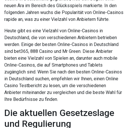
neuen Ära im Bereich des Glücksspiels markierte. In den
folgenden Jahren wuchs die Popularität von Online-Casinos
rapide an, was zu einer Vielzahl von Anbietern führte.
Heute gibt es eine Vielzahl von Online-Casinos in
Deutschland, die von verschiedenen Anbietern betrieben
werden. Einige der besten Online-Casinos in Deutschland
sind bet365, 888 Casino und Mr Green. Diese Anbieter
bieten eine Vielzahl von Spielen an, darunter auch mobile
Online-Casinos, die auf Smartphones und Tablets
zugänglich sind. Wenn Sie nach den besten Online-Casinos
in Deutschland suchen, empfehlen wir Ihnen, einen Online
Casino Testbericht zu lesen, um die verschiedenen
Anbieter miteinander zu vergleichen und die beste Wahl für
Ihre Bedürfnisse zu finden.
Die aktuellen Gesetzeslage
und Regulierung