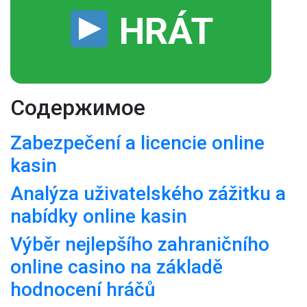
HRÁT
Содержимое
Zabezpečení a licencie online
kasin
Analýza uživatelského zážitku a
nabídky online kasin
Výběr nejlepšího zahraničního
online casino na základě
hodnocení hráčů