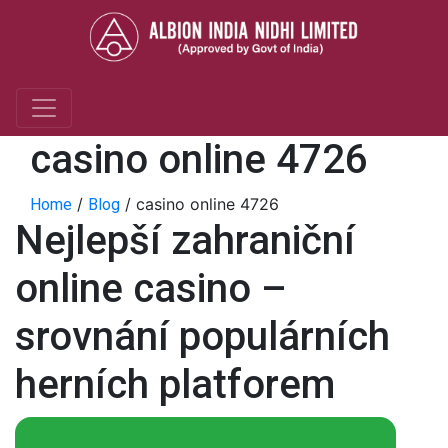
casino online 4726
/
/
casino online 4726
Home
Blog
Nejlepší zahraniční
online casino –
srovnání populárních
herních platforem