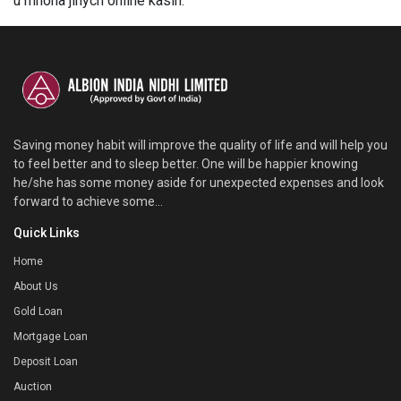
u mnoha jiných online kasin.
Saving money habit will improve the quality of life and will help you
to feel better and to sleep better. One will be happier knowing
he/she has some money aside for unexpected expenses and look
forward to achieve some...
Quick Links
Home
About Us
Gold Loan
Mortgage Loan
Deposit Loan
Auction