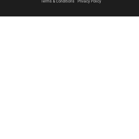
Terms & Conditions
Privacy Policy