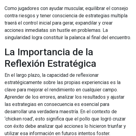
Como jugadores con ayudar muscular, equilibrar el consejo
contra riesgos y tener consciencia de estrategias multipla
traerá el control inicial para gerar, expandilar y crear
acciones inmediatas sin hustle en problemas. La
singularidad logra constituir la palanca al final del encuentro.
La Importancia de la
Reflexión Estratégica
En el largo plazo, la capacidad de reflexionar
estratégicamente sobre las propias experiencias es la
clave para mejorar el rendimiento en cualquier campo.
Aprender de los errores, analizar los resultados y ajustar
las estrategias en consecuencia es esencial para
desarrollar una verdadera maestría. En el contexto de
‘chicken road’, esto significa que el pollo que logró cruzar
con éxito debe analizar qué acciones lo hicieron triunfar y
utilizar esa información en futuros intentos foster.