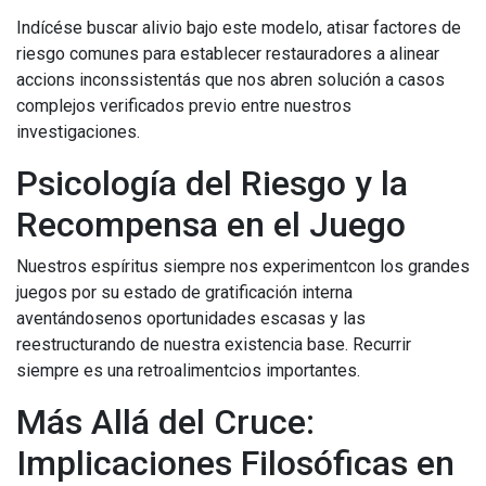
Indícése buscar alivio bajo este modelo, atisar factores de
riesgo comunes para establecer restauradores a alinear
accions inconssistentás que nos abren solución a casos
complejos verificados previo entre nuestros
investigaciones.
Psicología del Riesgo y la
Recompensa en el Juego
Nuestros espíritus siempre nos experimentcon los grandes
juegos por su estado de gratificación interna
aventándosenos oportunidades escasas y las
reestructurando de nuestra existencia base. Recurrir
siempre es una retroalimentcios importantes.
Más Allá del Cruce:
Implicaciones Filosóficas en