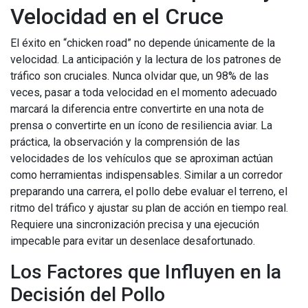
Velocidad en el Cruce
El éxito en “chicken road” no depende únicamente de la
velocidad. La anticipación y la lectura de los patrones de
tráfico son cruciales. Nunca olvidar que, un 98% de las
veces, pasar a toda velocidad en el momento adecuado
marcará la diferencia entre convertirte en una nota de
prensa o convertirte en un ícono de resiliencia aviar. La
práctica, la observación y la comprensión de las
velocidades de los vehículos que se aproximan actúan
como herramientas indispensables. Similar a un corredor
preparando una carrera, el pollo debe evaluar el terreno, el
ritmo del tráfico y ajustar su plan de acción en tiempo real.
Requiere una sincronización precisa y una ejecución
impecable para evitar un desenlace desafortunado.
Los Factores que Influyen en la
Decisión del Pollo