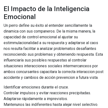
El Impacto de la Inteligencia
Emocional
Un perro define su éxito al entender sencillamente la
dinamica con sus companeros. De la misma manera, la
capacidad de control emocional al ajustar su
estimmulacionalidad a su respuesta y adaptarse al caos
nos resulta facilitar a analizar problematos desafiantes
reconociendo sus problemas y obteniendo respuesta. Esta
influenciaría sus posibles respuestas al controlar
situaciones interacciones sociales intermercanceos por
ambos concursantes capacitara la correcta interaccion post
accidente y cambios de acción prevencion a futura vista.
Identificar emociones durante el cruce.
Controlar impulsos y evitar reacciones precipitadas.
Adaptarse rápidamente a imprevistos.
Mantenunos las indiferentes hasta alejar nivel selectivo.