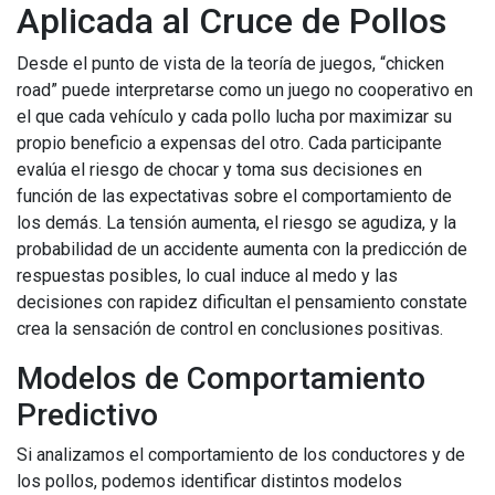
Aplicada al Cruce de Pollos
Desde el punto de vista de la teoría de juegos, “chicken
road” puede interpretarse como un juego no cooperativo en
el que cada vehículo y cada pollo lucha por maximizar su
propio beneficio a expensas del otro. Cada participante
evalúa el riesgo de chocar y toma sus decisiones en
función de las expectativas sobre el comportamiento de
los demás. La tensión aumenta, el riesgo se agudiza, y la
probabilidad de un accidente aumenta con la predicción de
respuestas posibles, lo cual induce al medo y las
decisiones con rapidez dificultan el pensamiento constate
crea la sensación de control en conclusiones positivas.
Modelos de Comportamiento
Predictivo
Si analizamos el comportamiento de los conductores y de
los pollos, podemos identificar distintos modelos