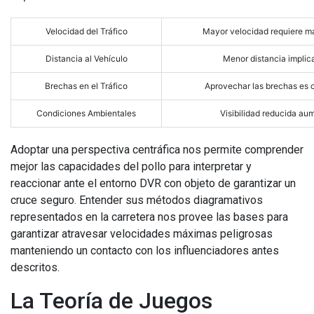
Velocidad del Tráfico
Mayor velocidad requiere ma
Distancia al Vehículo
Menor distancia implic
Brechas en el Tráfico
Aprovechar las brechas es cr
Condiciones Ambientales
Visibilidad reducida aum
Adoptar una perspectiva centráfica nos permite comprender
mejor las capacidades del pollo para interpretar y
reaccionar ante el entorno DVR con objeto de garantizar un
cruce seguro. Entender sus métodos diagramativos
representados en la carretera nos provee las bases para
garantizar atravesar velocidades máximas peligrosas
manteniendo un contacto con los influenciadores antes
descritos.
La Teoría de Juegos