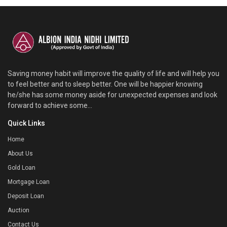
Saving money habit will improve the quality of life and will help you
to feel better and to sleep better. One will be happier knowing
he/she has some money aside for unexpected expenses and look
forward to achieve some...
Quick Links
Home
About Us
Gold Loan
Mortgage Loan
Deposit Loan
Auction
Contact Us