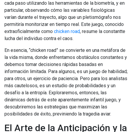
cada paso utilizando las herramientas de la biometría, y en
particular, observando cómo las variables fisiológicas
varían durante el trayecto, algo que un pletismógrafo nos
permitiría monitorizar en tiempo real. Este juego, conocido
extraoficialmente como
chicken road
, resume la constantte
lucha del individuo contra el caos.
En esencia, “chicken road” se convierte en una metáfora de
la vida misma, donde enfrentamos obstáculos constantes y
debemos tomar decisiones rápidas basadas en
información limitada. Para algunos, es un juego de habilidad;
para otros, un ejercicio de paciencia. Pero para los analistas
más cautelosos, es un estudio de probabilidades y un
desafío a la entropía. Exploraremos, entonces, las
dinámicas detrás de este aparentemente infantil juego, y
descubriremos las estrategias que maximizan las
posibilidades de éxito, previniendo la tragedia aviar.
El Arte de la Anticipación y la