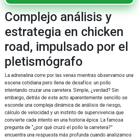
Complejo análisis y
estrategia en chicken
road, impulsado por el
pletismógrafo
La adrenalina corre por las venas mientras observamos una
escena cotidiana pero llena de desafíos: un pollo
intentando cruzar una carretera. Simple, ¿verdad? Sin
embargo, detrás de este acto aparentemente sencillo se
esconde una compleja dinámica de análisis de riesgo,
cálculo de velocidad y un instinto de supervivencia que
convierte cada intento en una historia épica. La famosa
pregunta de “¿por qué cruzó el pollo la carretera?”
encuentra una respuesta más profunda cuando analizamos