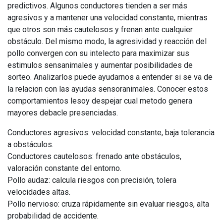
predictivos. Algunos conductores tienden a ser más
agresivos y a mantener una velocidad constante, mientras
que otros son más cautelosos y frenan ante cualquier
obstáculo. Del mismo modo, la agresividad y reacción del
pollo convergen con su intelecto para maximizar sus
estimulos sensanimales y aumentar posibilidades de
sorteo. Analizarlos puede ayudarnos a entender si se va de
la relacion con las ayudas sensoranimales. Conocer estos
comportamientos lesoy despejar cual metodo genera
mayores debacle presenciadas.
Conductores agresivos: velocidad constante, baja tolerancia
a obstáculos.
Conductores cautelosos: frenado ante obstáculos,
valoración constante del entorno.
Pollo audaz: calcula riesgos con precisión, tolera
velocidades altas.
Pollo nervioso: cruza rápidamente sin evaluar riesgos, alta
probabilidad de accidente.