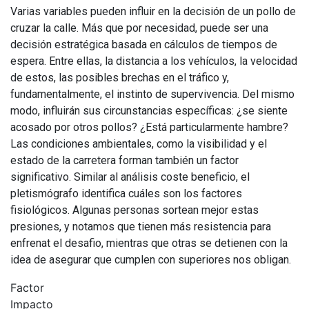
Varias variables pueden influir en la decisión de un pollo de
cruzar la calle. Más que por necesidad, puede ser una
decisión estratégica basada en cálculos de tiempos de
espera. Entre ellas, la distancia a los vehículos, la velocidad
de estos, las posibles brechas en el tráfico y,
fundamentalmente, el instinto de supervivencia. Del mismo
modo, influirán sus circunstancias específicas: ¿se siente
acosado por otros pollos? ¿Está particularmente hambre?
Las condiciones ambientales, como la visibilidad y el
estado de la carretera forman también un factor
significativo. Similar al análisis coste beneficio, el
pletismógrafo identifica cuáles son los factores
fisiológicos. Algunas personas sortean mejor estas
presiones, y notamos que tienen más resistencia para
enfrenat el desafio, mientras que otras se detienen con la
idea de asegurar que cumplen con superiores nos obligan.
Factor
Impacto