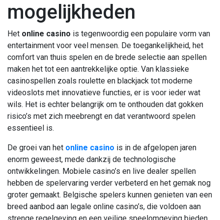
mogelijkheden
Het
online casino
is tegenwoordig een populaire vorm van
entertainment voor veel mensen. De toegankelijkheid, het
comfort van thuis spelen en de brede selectie aan spellen
maken het tot een aantrekkelijke optie. Van klassieke
casinospellen zoals roulette en blackjack tot moderne
videoslots met innovatieve functies, er is voor ieder wat
wils. Het is echter belangrijk om te onthouden dat gokken
risico’s met zich meebrengt en dat verantwoord spelen
essentieel is.
De groei van het
online casino
is in de afgelopen jaren
enorm geweest, mede dankzij de technologische
ontwikkelingen. Mobiele casino’s en live dealer spellen
hebben de spelervaring verder verbeterd en het gemak nog
groter gemaakt. Belgische spelers kunnen genieten van een
breed aanbod aan legale online casino’s, die voldoen aan
strenge regelgeving en een veilige speelomgeving bieden.