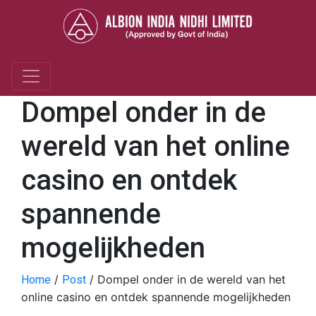
Dompel onder in de
wereld van het online
casino en ontdek
spannende
mogelijkheden
/
/
Dompel onder in de wereld van het
Home
Post
online casino en ontdek spannende mogelijkheden