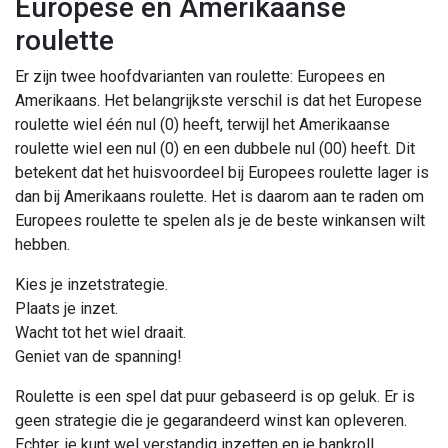
Europese en Amerikaanse
roulette
Er zijn twee hoofdvarianten van roulette: Europees en
Amerikaans. Het belangrijkste verschil is dat het Europese
roulette wiel één nul (0) heeft, terwijl het Amerikaanse
roulette wiel een nul (0) en een dubbele nul (00) heeft. Dit
betekent dat het huisvoordeel bij Europees roulette lager is
dan bij Amerikaans roulette. Het is daarom aan te raden om
Europees roulette te spelen als je de beste winkansen wilt
hebben.
Kies je inzetstrategie.
Plaats je inzet.
Wacht tot het wiel draait.
Geniet van de spanning!
Roulette is een spel dat puur gebaseerd is op geluk. Er is
geen strategie die je gegarandeerd winst kan opleveren.
Echter, je kunt wel verstandig inzetten en je bankroll