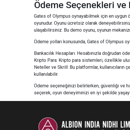
Ödeme Seçenekleri ve E
Gates of Olympus oynayabilmek için en uygun öd
oyunudur. Oyunu ücretsiz olarak deneyebilirsi
ulaşabilirsiniz. Bu demo oyunu, oyunun mekaniz
Ödeme yolları konusunda, Gates of Olympus oyun
Bankacılık Hesapları: Hesabınızla doğrudan ödeme
Kripto Para: Kripto para sistemleri, özellikle ul
Neteller ve Skrill: Bu platformlar, kullanıcıları
kullanılabilir.
Ödeme seçeneğinizi belirlerken, güvenliği ve h
seçerek, oyun deneyiminizi en iyi şekilde yaşaya