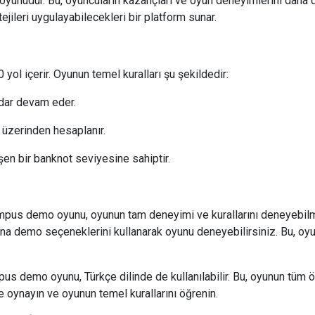
oyunudur. Bu, oyuncuların kazançları ve oyun deneyimlerini daha d
tejileri uygulayabilecekleri bir platform sunar.
ol içerir. Oyunun temel kuralları şu şekildedir:
dar devam eder.
üzerinden hesaplanır.
en bir banknot seviyesine sahiptir.
s demo oyunu, oyunun tam deneyimi ve kurallarını deneyebilmek i
emo seçeneklerini kullanarak oyunu deneyebilirsiniz. Bu, oyunun 
demo oyunu, Türkçe dilinde de kullanılabilir. Bu, oyunun tüm özel
 oynayın ve oyunun temel kurallarını öğrenin.