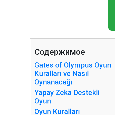
Содержимое
Gates of Olympus Oyun
Kuralları ve Nasıl
Oynanacağı
Yapay Zeka Destekli
Oyun
Oyun Kuralları