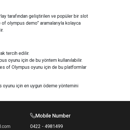
tarafından geliştirilen ve popüler bir slot
e of olympus demo” aramalarıyla kolayca
r.
 tercih edilir.
pus oyunu için de bu yöntem kullanılabilir.
Gates of Olympus oyunu için de bu platformlar
us oyunu için en uygun ödeme yöntemini
Mobile Number
l.com
0422 - 4981499