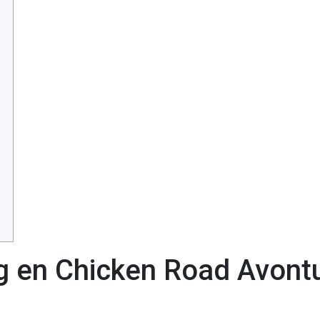
g en Chicken Road Avont