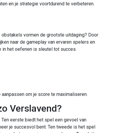
uten en je strategie voortdurend te verbeteren.
ke obstakels vormen de grootste uitdaging? Door
kijken naar de gameplay van ervaren spelers en
e in het oefenen is sleutel tot succes.
gie aanpassen om je score te maximaliseren.
zo Verslavend?
 Ten eerste biedt het spel een gevoel van
neer je succesvol bent. Ten tweede is het spel