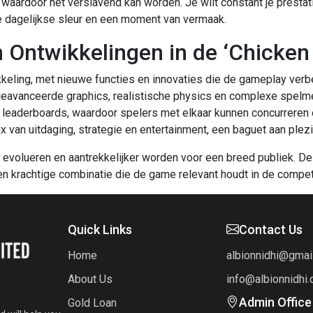
 waardoor het verslavend kan worden. Je wilt constant je prestat
e dagelijkse sleur en een moment van vermaak.
 Ontwikkelingen in de ‘Chicken
ikkeling, met nieuwe functies en innovaties die de gameplay ver
eavanceerde graphics, realistische physics en complexe spelme
leaderboards, waardoor spelers met elkaar kunnen concurreren e
x van uitdaging, strategie en entertainment, een baguet aan plezi
ven evolueren en aantrekkelijker worden voor een breed publiek.
en krachtige combinatie die de game relevant houdt in de compe
Quick Links
Contact Us
Home
albionnidhi@gmai
About Us
info@albionnidhi
Admin Office
Gold Loan