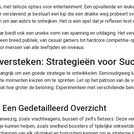
, met talloze opties voor entertainment. Een opvallende en leuk
r verslavend: je bestuurt een kip die een drukke weg probeert ov
n om aan auto’s te ontwijken. Het is een spel dat je reflexen test 
ar biedt ook een unieke vorm van spanning en uitdaging. Het ver
 een breed publiek, van casual gamers tot hardcore competitie-
or mensen van alle leeftijden en niveaus.
versteken: Strategieën voor Su
belangrijk om een goede strategie te ontwikkelen. Eenvoudigweg l
iste momenten kiezen om te sprinten. Let op het patroon van de
ok hoe groter de beloning. Experimenteer met verschillende bena
Een Gedetailleerd Overzicht
aanwezig, zoals vrachtwagens, bussen of zelfs fietsers. Deze ver
kunnen helpen, zoals snelheid boosters of tijdelijke onkwetsb
chappen van elk obstakel en bonusitem kennen om je strategie te