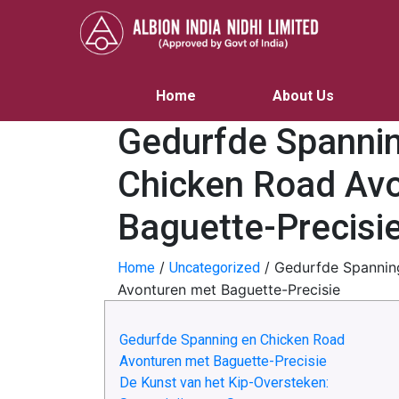
Home
About Us
Gedurfde Spanni
Chicken Road Av
Baguette-Precisi
/
/
Gedurfde Spannin
Home
Uncategorized
Avonturen met Baguette-Precisie
Gedurfde Spanning en Chicken Road
Avonturen met Baguette-Precisie
De Kunst van het Kip-Oversteken: