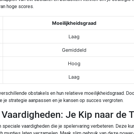
van hoge scores.
Moeilijkheidsgraad
Laag
Gemiddeld
Hoog
Laag
verschillende obstakels en hun relatieve moeilijkheidsgraad. Do
je je strategie aanpassen en je kansen op succes vergroten.
 Vaardigheden: Je Kip naar de 
speciale vaardigheden die je spelervaring verbeteren. Deze kun
ch muntjes laten verzamelen. Maak slim gebruik van deze power-