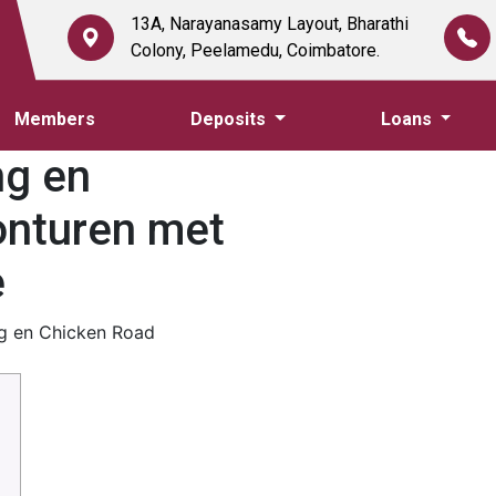
13A, Narayanasamy Layout, Bharathi
Colony, Peelamedu, Coimbatore.
Members
Deposits
Loans
ng en
onturen met
e
g en Chicken Road