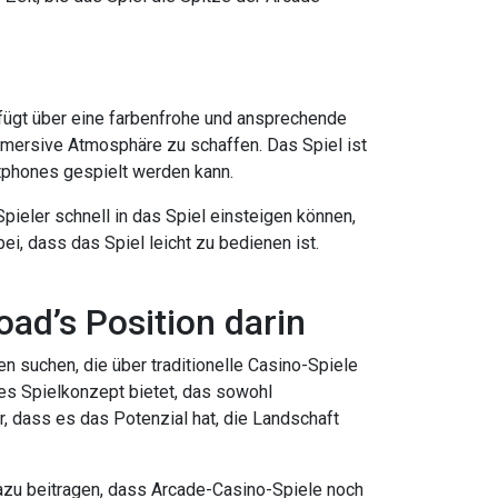
n
rfügt über eine farbenfrohe und ansprechende
immersive Atmosphäre zu schaffen. Das Spiel ist
tphones gespielt werden kann.
Spieler schnell in das Spiel einsteigen können,
i, dass das Spiel leicht zu bedienen ist.
ad’s Position darin
n suchen, die über traditionelle Casino-Spiele
mes Spielkonzept bietet, das sowohl
r, dass es das Potenzial hat, die Landschaft
azu beitragen, dass Arcade-Casino-Spiele noch