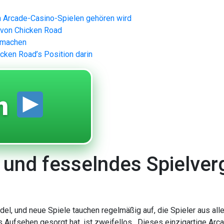
 Arcade-Casino-Spielen gehören wird
 von Chicken Road
 machen
cken Road’s Position darin
en
und fesselndes Spielver
el, und neue Spiele tauchen regelmäßig auf, die Spieler aus all
es Aufsehen gesorgt hat, ist zweifellos . Dieses einzigartige A