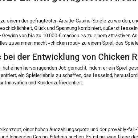
6 zu einem der gefragtesten Arcade-Casino-Spiele zu werden, un
Geschicklichkeit, Glück und Spannung kombiniert, äußerst fessel
ewinn von bis zu 10.000 € machen es zu einem attraktiven Angeb
 Alles zusammen macht «chicken road» zu einem Spiel, das Spie
s bei der Entwicklung von Chicken 
, hat einen hervorragenden Job gemacht, indem er ein Spiel gesc
ntriert, ein Spielerlebnis zu schaffen, das fesselnd, herausforder
r Innovation und Kundenzufriedenheit.
elkonzept, einer hohen Auszahlungsquote und der provably-fair
und lohnenden Casino-Erlebnis suchen. Es ist nur eine Frage der 