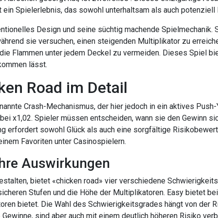
ein Spielerlebnis, das sowohl unterhaltsam als auch potenziell lu
ventionelles Design und seine süchtig machende Spielmechanik. S
hrend sie versuchen, einen steigenden Multiplikator zu erreich
m die Flammen unter jedem Deckel zu vermeiden. Dieses Spiel bi
kkommen lässt.
ken Road im Detail
nannte Crash-Mechanismus, der hier jedoch in ein aktives Push-
d bei x1,02. Spieler müssen entscheiden, wann sie den Gewinn s
g erfordert sowohl Glück als auch eine sorgfältige Risikobewert
inem Favoriten unter Casinospielern.
ihre Auswirkungen
stalten, bietet «chicken road» vier verschiedene Schwierigkeit
sicheren Stufen und die Höhe der Multiplikatoren. Easy bietet b
toren bietet. Die Wahl des Schwierigkeitsgrades hängt von der R
Gewinne, sind aber auch mit einem deutlich höheren Risiko ver