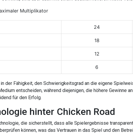
ximaler Multiplikator
24
18
12
6
 in der Fähigkeit, den Schwierigkeitsgrad an die eigene Spielwei
Medium entscheiden, während diejenigen, die höhere Gewinne a
dend für den Erfolg.
nologie hinter Chicken Road
chnologie, die sicherstellt, dass alle Spielergebnisse transparen
überprüfen können, was das Vertrauen in das Spiel und den Betre