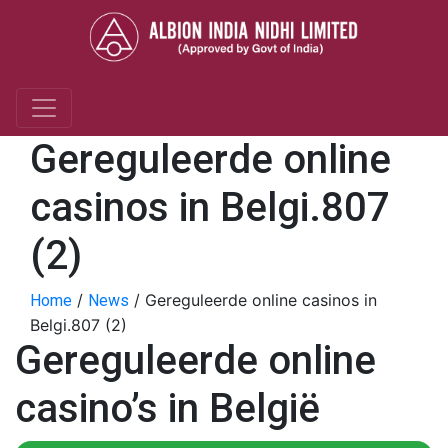
Gereguleerde online
casinos in Belgi.807
(2)
/
/
Gereguleerde online casinos in
Home
News
Belgi.807 (2)
Gereguleerde online
casino’s in België