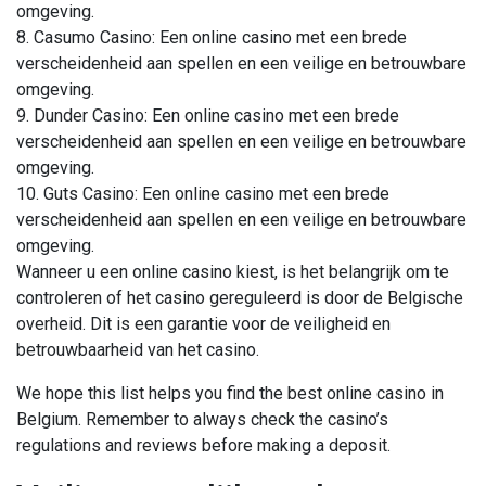
omgeving.
8. Casumo Casino: Een online casino met een brede
verscheidenheid aan spellen en een veilige en betrouwbare
omgeving.
9. Dunder Casino: Een online casino met een brede
verscheidenheid aan spellen en een veilige en betrouwbare
omgeving.
10. Guts Casino: Een online casino met een brede
verscheidenheid aan spellen en een veilige en betrouwbare
omgeving.
Wanneer u een online casino kiest, is het belangrijk om te
controleren of het casino gereguleerd is door de Belgische
overheid. Dit is een garantie voor de veiligheid en
betrouwbaarheid van het casino.
We hope this list helps you find the best online casino in
Belgium. Remember to always check the casino’s
regulations and reviews before making a deposit.