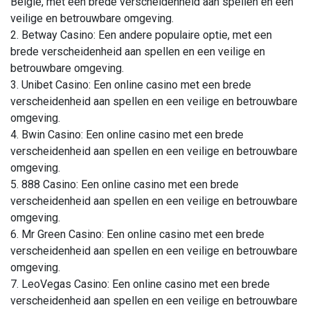
België, met een brede verscheidenheid aan spellen en een
veilige en betrouwbare omgeving.
2. Betway Casino: Een andere populaire optie, met een
brede verscheidenheid aan spellen en een veilige en
betrouwbare omgeving.
3. Unibet Casino: Een online casino met een brede
verscheidenheid aan spellen en een veilige en betrouwbare
omgeving.
4. Bwin Casino: Een online casino met een brede
verscheidenheid aan spellen en een veilige en betrouwbare
omgeving.
5. 888 Casino: Een online casino met een brede
verscheidenheid aan spellen en een veilige en betrouwbare
omgeving.
6. Mr Green Casino: Een online casino met een brede
verscheidenheid aan spellen en een veilige en betrouwbare
omgeving.
7. LeoVegas Casino: Een online casino met een brede
verscheidenheid aan spellen en een veilige en betrouwbare