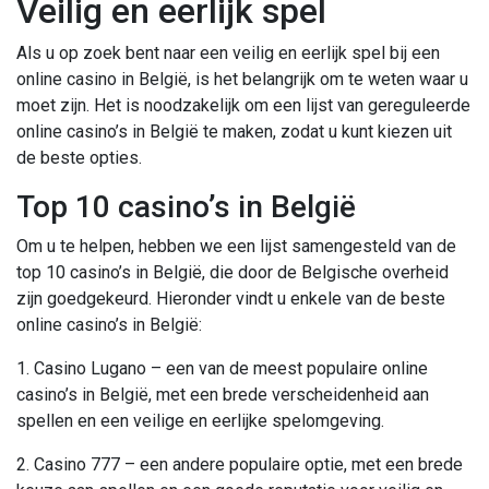
Veilig en eerlijk spel
Als u op zoek bent naar een veilig en eerlijk spel bij een
online casino in België, is het belangrijk om te weten waar u
moet zijn. Het is noodzakelijk om een lijst van gereguleerde
online casino’s in België te maken, zodat u kunt kiezen uit
de beste opties.
Top 10 casino’s in België
Om u te helpen, hebben we een lijst samengesteld van de
top 10 casino’s in België, die door de Belgische overheid
zijn goedgekeurd. Hieronder vindt u enkele van de beste
online casino’s in België:
1. Casino Lugano – een van de meest populaire online
casino’s in België, met een brede verscheidenheid aan
spellen en een veilige en eerlijke spelomgeving.
2. Casino 777 – een andere populaire optie, met een brede