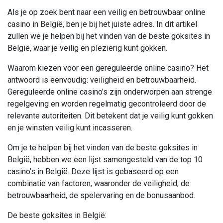
Als je op zoek bent naar een veilig en betrouwbaar online
casino in België, ben je bij het juiste adres. In dit artikel
zullen we je helpen bij het vinden van de beste goksites in
België, waar je veilig en plezierig kunt gokken.
Waarom kiezen voor een gereguleerde online casino? Het
antwoord is eenvoudig: veiligheid en betrouwbaarheid.
Gereguleerde online casino’s zijn onderworpen aan strenge
regelgeving en worden regelmatig gecontroleerd door de
relevante autoriteiten. Dit betekent dat je veilig kunt gokken
en je winsten veilig kunt incasseren.
Om je te helpen bij het vinden van de beste goksites in
België, hebben we een lijst samengesteld van de top 10
casino’s in België. Deze lijst is gebaseerd op een
combinatie van factoren, waaronder de veiligheid, de
betrouwbaarheid, de spelervaring en de bonusaanbod.
De beste goksites in België: