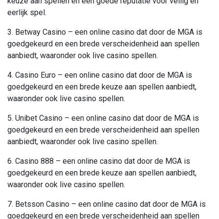
keuze aan spellen en een goede reputatie voor veilig en
eerlijk spel.
3. Betway Casino – een online casino dat door de MGA is
goedgekeurd en een brede verscheidenheid aan spellen
aanbiedt, waaronder ook live casino spellen.
4. Casino Euro – een online casino dat door de MGA is
goedgekeurd en een brede keuze aan spellen aanbiedt,
waaronder ook live casino spellen.
5. Unibet Casino – een online casino dat door de MGA is
goedgekeurd en een brede verscheidenheid aan spellen
aanbiedt, waaronder ook live casino spellen.
6. Casino 888 – een online casino dat door de MGA is
goedgekeurd en een brede keuze aan spellen aanbiedt,
waaronder ook live casino spellen.
7. Betsson Casino – een online casino dat door de MGA is
goedgekeurd en een brede verscheidenheid aan spellen