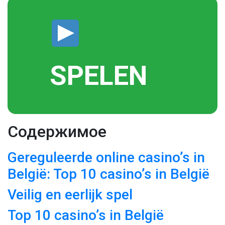
SPELEN
Содержимое
Gereguleerde online casino’s in
België: Top 10 casino’s in België
Veilig en eerlijk spel
Top 10 casino’s in België