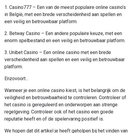
1. Casino777 – Een van de meest populaire online casino’s
in België, met een brede verscheidenheid aan spellen en
een veilig en betrouwbaar platform.
2. Betway Casino – Een andere populaire keuze, met een
enorm spelbestand en een veilig en betrouwbaar platform.
3. Unibet Casino – Een online casino met een brede
verscheidenheid aan spellen en een veilig en betrouwbaar
platform.
Enzovoort…
Wanneer je een online casino kiest, is het belangrijk om de
veiligheid en betrouwbaarheid te controleren. Controleer of
het casino is gereguleerd en onderworpen aan strenge
regelgeving. Controleer ook of het casino een goede
reputatie heeft en of de spelervaring positief is.
We hopen dat dit artikel je heeft geholpen bij het vinden van