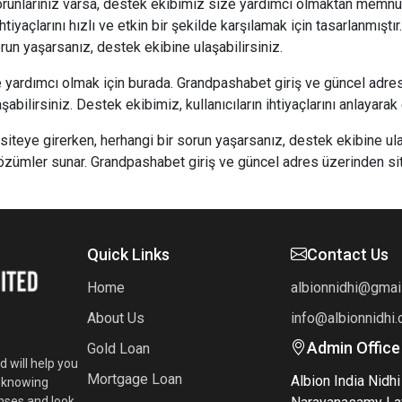
 sorunlarınız varsa, destek ekibimiz size yardımcı olmaktan memnu
htiyaçlarını hızlı ve etkin bir şekilde karşılamak için tasarlanmış
run yaşarsanız, destek ekibine ulaşabilirsiniz.
 yardımcı olmak için burada. Grandpashabet giriş ve güncel adres
şabilirsiniz. Destek ekibimiz, kullanıcıların ihtiyaçlarını anlayarak
teye girerken, herhangi bir sorun yaşarsanız, destek ekibine ulaşa
de çözümler sunar. Grandpashabet giriş ve güncel adres üzerinden si
Quick Links
Contact Us
Home
albionnidhi@gmai
About Us
info@albionnidhi
Admin Office
Gold Loan
d will help you
Mortgage Loan
Albion India Nidhi
r knowing
nses and look