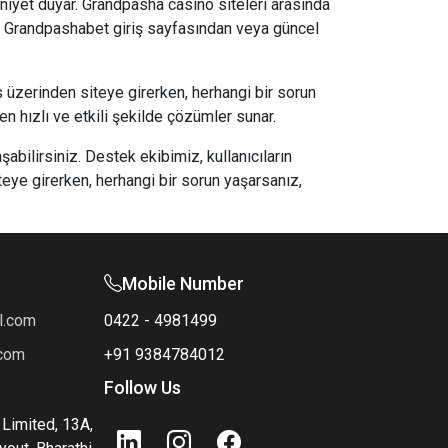
niyet duyar. Grandpasha casino siteleri arasında
tır. Grandpashabet giriş sayfasından veya güncel
 üzerinden siteye girerken, herhangi bir sorun
 en hızlı ve etkili şekilde çözümler sunar.
bilirsiniz. Destek ekibimiz, kullanıcıların
teye girerken, herhangi bir sorun yaşarsanız,
Mobile Number
l.com
0422 - 4981499
.com
+91 9384784012
Follow Us
 Limited, 13A,