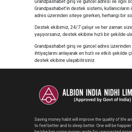
Grandpashabet giriş ve güncel adresi ile ilgili
Grandpashabet’in destek sistemi, kullanıcıların i
adres üzerinden siteye girerken, herhangi bir so
Destek ekibimiz, 24/7 çalışır ve her zaman size
yaşıyorsanız, destek ekibine hızlı bir şekilde ula
Grandpashabet giriş ve güncel adres üzerinden si
ihtiyaçlarını anlayarak en hızlı ve etkili şekil
destek ekibine ulaşabilirsiniz.
Saving money habit will improve the quality of life an
to feel better and to sleep better. One will be happie
he/she has some money aside for unexpected expe