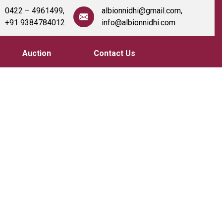
0422 – 4961499,
albionnidhi@gmail.com,
+91 9384784012
info@albionnidhi.com
Auction
Contact Us