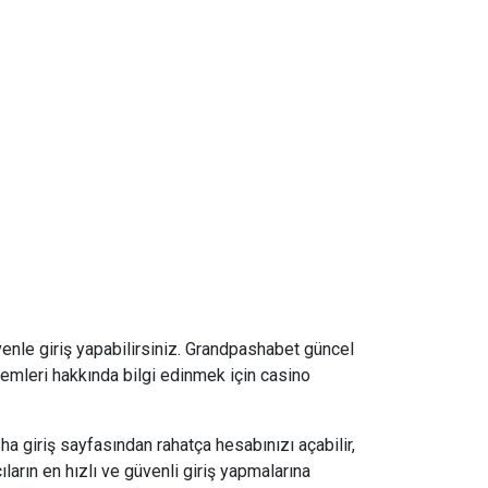
venle giriş yapabilirsiniz. Grandpashabet güncel
ntemleri hakkında bilgi edinmek için casino
ha giriş sayfasından rahatça hesabınızı açabilir,
ıların en hızlı ve güvenli giriş yapmalarına