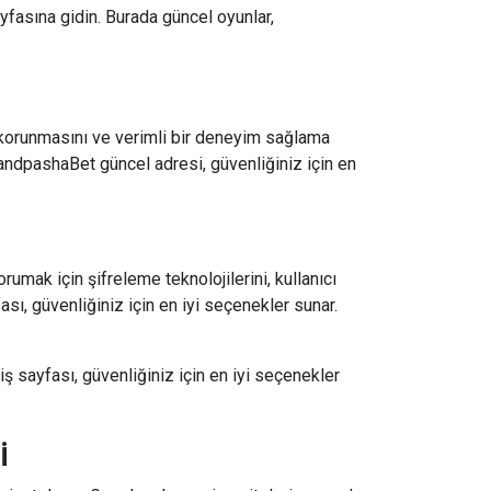
yfasına gidin. Burada güncel oyunlar,
in korunmasını ve verimli bir deneyim sağlama
randpashaBet güncel adresi, güvenliğiniz için en
rumak için şifreleme teknolojilerini, kullanıcı
sı, güvenliğiniz için en iyi seçenekler sunar.
iş sayfası, güvenliğiniz için en iyi seçenekler
i