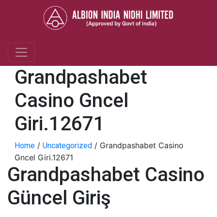
Grandpashabet
Casino Gncel
Giri.12671
/
/
Grandpashabet Casino
Home
Uncategorized
Gncel Giri.12671
Grandpashabet Casino
Güncel Giriş