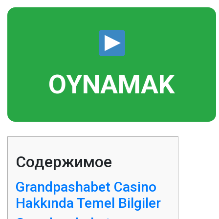
OYNAMAK
Содержимое
Grandpashabet Casino
Hakkında Temel Bilgiler