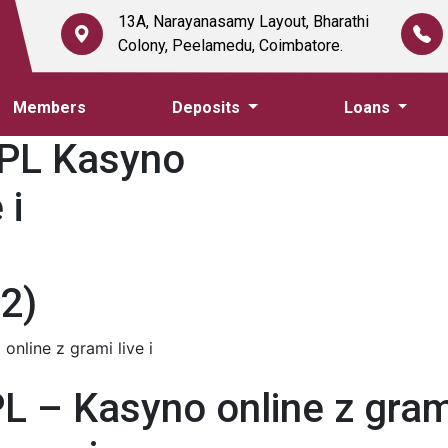
13A, Narayanasamy Layout, Bharathi
Colony, Peelamedu, Coimbatore.
Members
Deposits
Loans
 PL Kasyno
 i
2)
online z grami live i
L – Kasyno online z grami