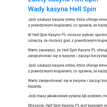
Wady kasyna Hell Spin
Jeśli szukasz kasyna online, które oferuje emo
z prawdziwymi krupierami, co sprawia, że każd
W Hell Spin Kasyno PL możesz wybrać spośród sz
oznacza, że możesz grać z prawdziwymi krupi
Warto zauważyć, że Hell Spin Kasyno PL oferu
zarejestrować się w kasynie i zacząć korzystać 
Jeśli szukasz kasyna online, które oferuje emo
z prawdziwymi krupierami, co sprawia, że każd
Warto zarejestrować się w kasynie i zacząć ko
hazardu.
Jeśli masz jakiekolwiek pytania lub problem, m
Wreszcie, Hell Spin Kasyno PL jest kasynem on