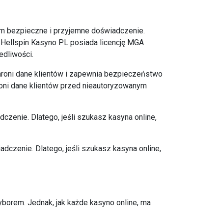
om bezpieczne i przyjemne doświadczenie.
. Hellspin Kasyno PL posiada licencję MGA
edliwości.
hroni dane klientów i zapewnia bezpieczeństwo
roni dane klientów przed nieautoryzowanym
zenie. Dlatego, jeśli szukasz kasyna online,
czenie. Dlatego, jeśli szukasz kasyna online,
yborem. Jednak, jak każde kasyno online, ma