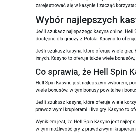
zarejestrować się w kasynie i zacząć korzystać 
Wybór najlepszych kas
Jeśli szukasz najlepszego kasyna online, Hell 
dostępne dla graczy z Polski. Kasyno to oferuje
Jeśli szukasz kasyna, które oferuje wiele gier, 
innych. Kasyno to oferuje także wiele bonusów
Co sprawia, że Hell Spin
Hell Spin Kasyno jest najlepszym wyborem, poni
wiele bonusów, w tym bonusy powitalne i bonusy 
Jeśli szukasz kasyna, które oferuje wiele korz
prawdziwymi krupierami i live gry. Kasyno to o
Wynikiem jest, że Hell Spin Kasyno jest najleps
w tym możliwość gry z prawdziwymi krupierami 