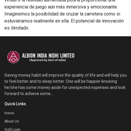
experiencia de juego aún más inmersiva y emocionante.
Imaginemos la posibilidad de cruzar la carretera como si
estuviéramos realmente en ella. El potencial de innovación
es ilimitado.
Saving money habit will improve the quality of life and will help you
to feel better and to sleep better. One will be happier knowing
he/she has some money aside for unexpected expenses and look
forward to achieve some...
Quick Links
Home
About Us
Gold Loan