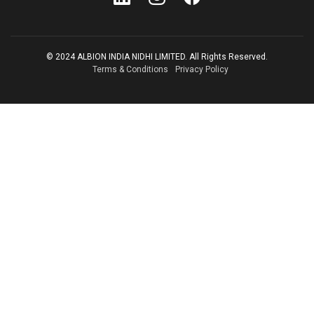
© 2024 ALBION INDIA NIDHI LIMITED. All Rights Reserved.
Terms & Conditions
Privacy Policy