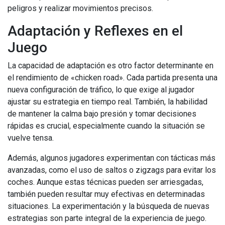
peligros y realizar movimientos precisos.
Adaptación y Reflexes en el
Juego
La capacidad de adaptación es otro factor determinante en
el rendimiento de «chicken road». Cada partida presenta una
nueva configuración de tráfico, lo que exige al jugador
ajustar su estrategia en tiempo real. También, la habilidad
de mantener la calma bajo presión y tomar decisiones
rápidas es crucial, especialmente cuando la situación se
vuelve tensa.
Además, algunos jugadores experimentan con tácticas más
avanzadas, como el uso de saltos o zigzags para evitar los
coches. Aunque estas técnicas pueden ser arriesgadas,
también pueden resultar muy efectivas en determinadas
situaciones. La experimentación y la búsqueda de nuevas
estrategias son parte integral de la experiencia de juego.