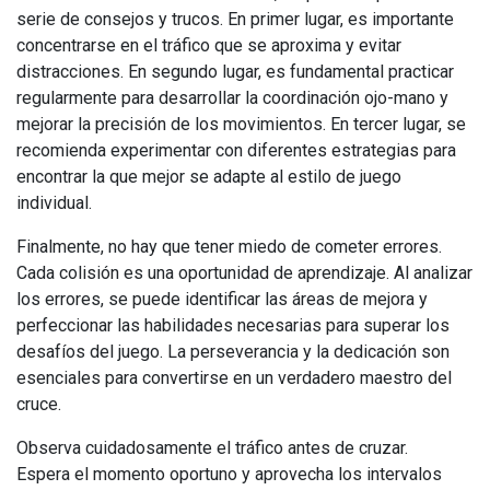
serie de consejos y trucos. En primer lugar, es importante
concentrarse en el tráfico que se aproxima y evitar
distracciones. En segundo lugar, es fundamental practicar
regularmente para desarrollar la coordinación ojo-mano y
mejorar la precisión de los movimientos. En tercer lugar, se
recomienda experimentar con diferentes estrategias para
encontrar la que mejor se adapte al estilo de juego
individual.
Finalmente, no hay que tener miedo de cometer errores.
Cada colisión es una oportunidad de aprendizaje. Al analizar
los errores, se puede identificar las áreas de mejora y
perfeccionar las habilidades necesarias para superar los
desafíos del juego. La perseverancia y la dedicación son
esenciales para convertirse en un verdadero maestro del
cruce.
Observa cuidadosamente el tráfico antes de cruzar.
Espera el momento oportuno y aprovecha los intervalos