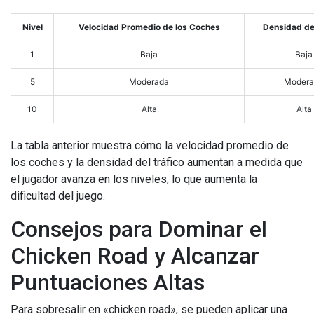
Nivel
Velocidad Promedio de los Coches
Densidad de
1
Baja
Baja
5
Moderada
Modera
10
Alta
Alta
La tabla anterior muestra cómo la velocidad promedio de
los coches y la densidad del tráfico aumentan a medida que
el jugador avanza en los niveles, lo que aumenta la
dificultad del juego.
Consejos para Dominar el
Chicken Road y Alcanzar
Puntuaciones Altas
Para sobresalir en «chicken road», se pueden aplicar una