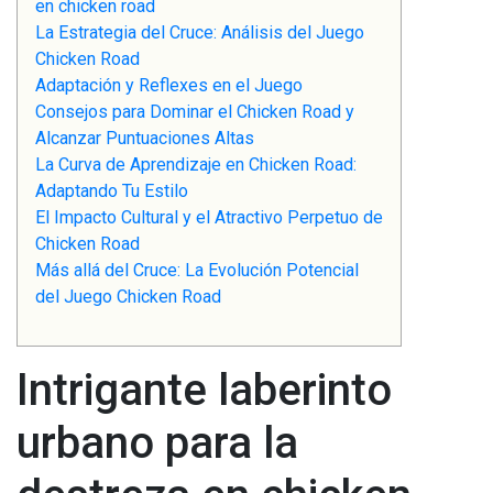
en chicken road
La Estrategia del Cruce: Análisis del Juego
Chicken Road
Adaptación y Reflexes en el Juego
Consejos para Dominar el Chicken Road y
Alcanzar Puntuaciones Altas
La Curva de Aprendizaje en Chicken Road:
Adaptando Tu Estilo
El Impacto Cultural y el Atractivo Perpetuo de
Chicken Road
Más allá del Cruce: La Evolución Potencial
del Juego Chicken Road
Intrigante laberinto
urbano para la