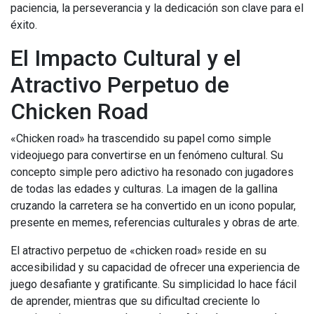
paciencia, la perseverancia y la dedicación son clave para el
éxito.
El Impacto Cultural y el
Atractivo Perpetuo de
Chicken Road
«Chicken road» ha trascendido su papel como simple
videojuego para convertirse en un fenómeno cultural. Su
concepto simple pero adictivo ha resonado con jugadores
de todas las edades y culturas. La imagen de la gallina
cruzando la carretera se ha convertido en un icono popular,
presente en memes, referencias culturales y obras de arte.
El atractivo perpetuo de «chicken road» reside en su
accesibilidad y su capacidad de ofrecer una experiencia de
juego desafiante y gratificante. Su simplicidad lo hace fácil
de aprender, mientras que su dificultad creciente lo