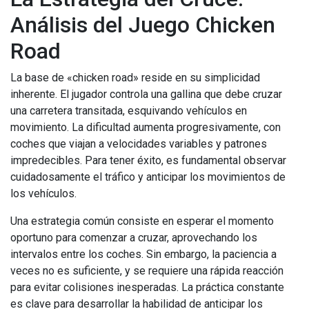
Análisis del Juego Chicken
Road
La base de «chicken road» reside en su simplicidad
inherente. El jugador controla una gallina que debe cruzar
una carretera transitada, esquivando vehículos en
movimiento. La dificultad aumenta progresivamente, con
coches que viajan a velocidades variables y patrones
impredecibles. Para tener éxito, es fundamental observar
cuidadosamente el tráfico y anticipar los movimientos de
los vehículos.
Una estrategia común consiste en esperar el momento
oportuno para comenzar a cruzar, aprovechando los
intervalos entre los coches. Sin embargo, la paciencia a
veces no es suficiente, y se requiere una rápida reacción
para evitar colisiones inesperadas. La práctica constante
es clave para desarrollar la habilidad de anticipar los