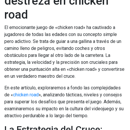
destreza en chicken
road
El emocionante juego de «chicken road» ha cautivado a
jugadores de todas las edades con su concepto simple
pero adictivo. Se trata de guiar a una gallina a través de un
camino lleno de peligros, evitando coches y otros
obstáculos para llegar al otro lado de la carretera. La
estrategia, la velocidad y la precisión son cruciales para
obtener una puntuación alta en «chicken road» y convertirse
en un verdadero maestro del cruce.
En este artículo, exploraremos a fondo las complejidades
de «
chicken road
», analizando tácticas, niveles y consejos
para superar los desafíos que presenta el juego. Además,
examinaremos su impacto en la cultura del videojuego y su
atractivo perdurable a lo largo del tiempo.
La Estrategia del Cruce: