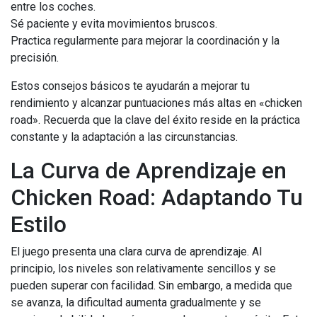
entre los coches.
Sé paciente y evita movimientos bruscos.
Practica regularmente para mejorar la coordinación y la
precisión.
Estos consejos básicos te ayudarán a mejorar tu
rendimiento y alcanzar puntuaciones más altas en «chicken
road». Recuerda que la clave del éxito reside en la práctica
constante y la adaptación a las circunstancias.
La Curva de Aprendizaje en
Chicken Road: Adaptando Tu
Estilo
El juego presenta una clara curva de aprendizaje. Al
principio, los niveles son relativamente sencillos y se
pueden superar con facilidad. Sin embargo, a medida que
se avanza, la dificultad aumenta gradualmente y se