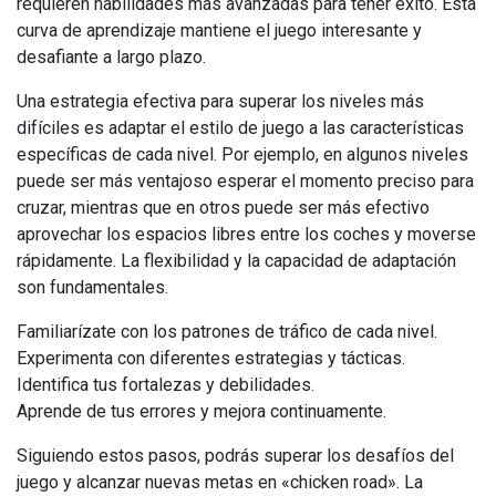
requieren habilidades más avanzadas para tener éxito. Esta
curva de aprendizaje mantiene el juego interesante y
desafiante a largo plazo.
Una estrategia efectiva para superar los niveles más
difíciles es adaptar el estilo de juego a las características
específicas de cada nivel. Por ejemplo, en algunos niveles
puede ser más ventajoso esperar el momento preciso para
cruzar, mientras que en otros puede ser más efectivo
aprovechar los espacios libres entre los coches y moverse
rápidamente. La flexibilidad y la capacidad de adaptación
son fundamentales.
Familiarízate con los patrones de tráfico de cada nivel.
Experimenta con diferentes estrategias y tácticas.
Identifica tus fortalezas y debilidades.
Aprende de tus errores y mejora continuamente.
Siguiendo estos pasos, podrás superar los desafíos del
juego y alcanzar nuevas metas en «chicken road». La