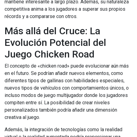
mantiene interesante a largo plazo. Además, su naturaleza
competitiva anima a los jugadores a superar sus propios
récords y a compararse con otros.
Más allá del Cruce: La
Evolución Potencial del
Juego Chicken Road
El concepto de «chicken road» puede evolucionar aún más
en el futuro. Se podrían añadir nuevos elementos, como
diferentes tipos de gallinas con habilidades especiales,
nuevos tipos de vehículos con comportamientos únicos, o
incluso modos de juego multijugador donde los jugadores
compiten entre sí. La posibilidad de crear niveles
personalizados también podría añadir una dimensión
creativa al juego.
Además, la integración de tecnologías como la realidad
virtual o la realidad aumentada podría proporcionar una