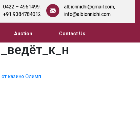
0422 – 4961499,
albionnidhi@gmail.com,
+91 9384784012
info@albionnidhi.com
Auction
Contact Us
_ведёт_к_н
 от казино Олимп