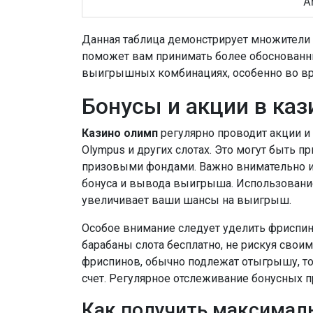
А
Данная таблица демонстрирует множители 
поможет вам принимать более обоснованн
выигрышных комбинациях, особенно во вре
Бонусы и акции в каз
Казино олимп
регулярно проводит акции и
Olympus и других слотах. Это могут быть 
призовыми фондами. Важно внимательно из
бонуса и вывода выигрыша. Использование 
увеличивает ваши шансы на выигрыш.
Особое внимание следует уделить фриспина
барабаны слота бесплатно, не рискуя свои
фриспинов, обычно подлежат отыгрышу, то
счет. Регулярное отслеживание бонусных п
Как получить максимал