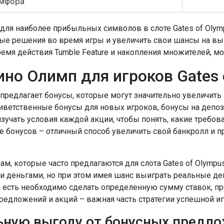
мфора
для наиболее прибыльных символов в слоте Gates of Oly
ые решения во время игры и увеличить свои шансы на вы
мя действия Tumble Feature и накопления множителей, м
ино Олимп для игроков Gates 
 предлагает бонусы, которые могут значительно увеличит
приветственные бонусы для новых игроков, бонусы на депо
учать условия каждой акции, чтобы понять, какие требов
бонусов – отличный способ увеличить свой банкролл и пр
м, которые часто предлагаются для слота Gates of Olymp
ми деньгами, но при этом имея шанс выиграть реальные де
 есть необходимо сделать определенную сумму ставок, п
редложений и акций – важная часть стратегии успешной и
ьную выгоду от бонусных предл