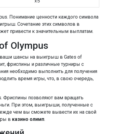
x5
mpus. Понимание ценности каждого символа
игрыш. Сочетание этих символов в
ожет привести к значительным выплатам.
of Olympus
ь ваши шансы на выигрыш в Gates of
зит, фриспины и различные турниры с
ания необходимо выполнить для получения
одлить время игры, что, в свою очередь,
us. Фриспины позволяют вам вращать
ньги. При этом, выигрыши, полученные с
режде чем вы сможете вывести их на свой
гры в
казино олимп
.
ожений