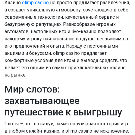
Казино
olimp casino
не просто предлагает развлечения,
а создаёт уникальную атмосферу, сочетающую в себе
современные технологии, качественный сервис и
безупречную репутацию. Разнообразие игровых
автоматов, настольных игр и live-казино позволяет
каждому игроку найти занятие по душе, независимо от
его предпочтений и опыта. Наряду с постоянными
акциями и бонусами, olimp casino предлагает
комфортные условия для игры и вывода средств, что
делает его одним из самых привлекательных казино
на рынке.
Мир слотов:
захватывающее
путешествие к выигрышу
Слоты – это, пожалуй, самая популярная категория игр
в любом онлайн-казино, и olimp casino не исключение.