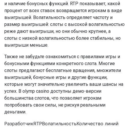
и наличие бонусных функций. RTP показывает, какой
процент от всех ставок возвращается игрокам в виде
выигрышей. Волатильность определяет частоту и
размер выигрышей: слоты с высокой волатильностью
реже дают выигрыши, но они обычно крупнее, а
слоты с низкой волатильностью более стабильны, но
выигрыши меньше.
Также не забудьте ознакомиться с правилами игры и
бонусными функциями конкретного слота. Многие
слоты предлагают бесплатные вращения, множители
выигрышей, бонусные игры и другие функции,
которые могут значительно увеличить ваши шансы на
успех. В olymp casino доступны демо-версии
большинства слотов, что позволяет игрокам
попробовать свои силы, не рискуя реальными
деньгами.
РазработчикRTPВолатильностьКоличество линий