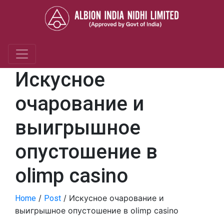
Искусное
очарование и
выигрышное
опустошение в
olimp casino
/
/
Искусное очарование и
Home
Post
выигрышное опустошение в olimp casino