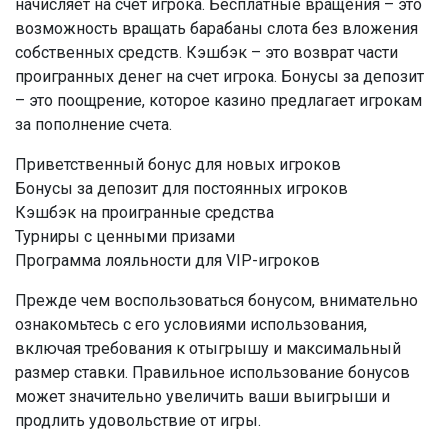
начисляет на счет игрока. Бесплатные вращения – это
возможность вращать барабаны слота без вложения
собственных средств. Кэшбэк – это возврат части
проигранных денег на счет игрока. Бонусы за депозит
– это поощрение, которое казино предлагает игрокам
за пополнение счета.
Приветственный бонус для новых игроков
Бонусы за депозит для постоянных игроков
Кэшбэк на проигранные средства
Турниры с ценными призами
Программа лояльности для VIP-игроков
Прежде чем воспользоваться бонусом, внимательно
ознакомьтесь с его условиями использования,
включая требования к отыгрышу и максимальный
размер ставки. Правильное использование бонусов
может значительно увеличить ваши выигрыши и
продлить удовольствие от игры.