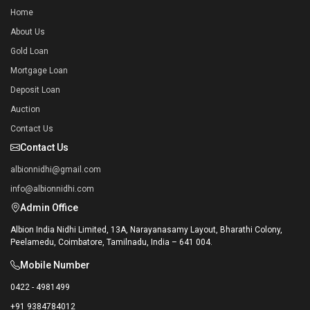
Home
About Us
Gold Loan
Mortgage Loan
Deposit Loan
Auction
Contact Us
Contact Us
albionnidhi@gmail.com
info@albionnidhi.com
Admin Office
Albion India Nidhi Limited, 13A, Narayanasamy Layout, Bharathi Colony,
Peelamedu, Coimbatore, Tamilnadu, India – 641 004.
Mobile Number
0422 - 4981499
+91 9384784012