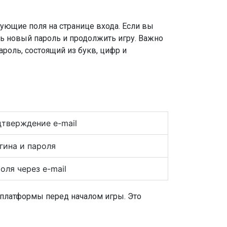
вующие поля на странице входа. Если вы
ь новый пароль и продолжить игру. Важно
роль, состоящий из букв, цифр и
дтверждение е-mail
гина и пароля
оля через е-mail
 платформы перед началом игры. Это