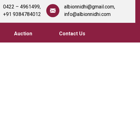
0422 – 4961499,
albionnidhi@gmail.com,
+91 9384784012
info@albionnidhi.com
Auction
Contact Us