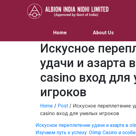
Home
About Us
Искусное переп
удачи и азарта в
casino вход для
игроков
/
/
Искусное переплетение уд
Home
Post
casino вход для умелых игроков
Искусное переплетение удачи и азарта в ol
Изучаем путь к успеху: Olimp Casino и осо