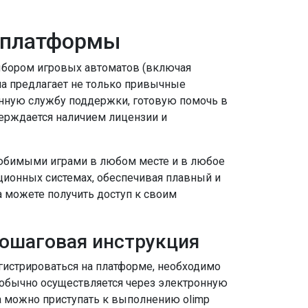
и платформы
ыбором игровых автоматов (включая
ма предлагает не только привычные
анную службу поддержки, готовую помочь в
верждается наличием лицензии и
 любимыми играми в любом месте и в любое
ационных системах, обеспечивая плавный и
да можете получить доступ к своим
пошаговая инструкция
егистрироваться на платформе, необходимо
 обычно осуществляется через электронную
а можно приступать к выполнению olimp