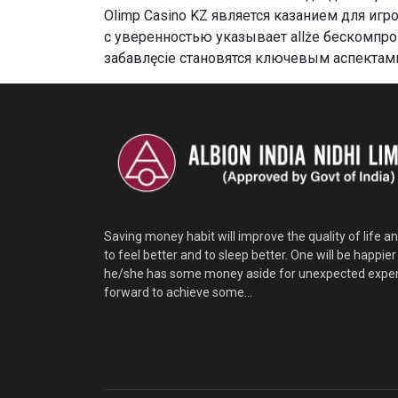
Olimp Casino KZ является казанием для игро
с уверенностью указывaет allżе бескомпро
забавлęcie становятся ключевым аспектами
Saving money habit will improve the quality of life an
to feel better and to sleep better. One will be happie
he/she has some money aside for unexpected expe
forward to achieve some...