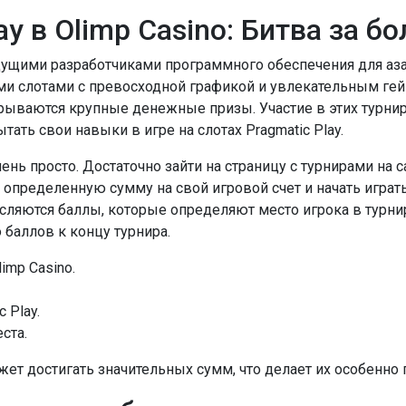
ay в Olimp Casino: Битва за 
дущими разработчиками программного обеспечения для азарт
 слотами с превосходной графикой и увлекательным гейм
ыгрываются крупные денежные призы. Участие в этих турни
тать свои навыки в игре на слотах Pragmatic Play.
чень просто. Достаточно зайти на страницу с турнирами на
 определенную сумму на свой игровой счет и начать играть
числяются баллы, которые определяют место игрока в турн
баллов к концу турнира.
imp Casino.
 Play.
ста.
жет достигать значительных сумм, что делает их особенно