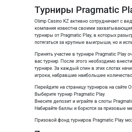
Турниры Pragmatic Pl
Olimp Casino KZ активно сотрудничает с ве
компания известна своими захватывающими
турниры от Pragmatic Play, в которых раз
потягаться за крупные выигрыши, но и испы
Принять участие в турнире Pragmatic Play о
вас турнир. После этого необходимо внести
турнире. За каждый спин в этих слотах на
игроки, набравшие наибольшее количество 
Перейдите на страницу турниров на сайте Ol
Выберите турнир Pragmatic Play.
Внесите депозит и играйте в слоты Pragmatic
Набирайте баллы и борются за призовые ме
Призовой фонд турниров Pragmatic Play мо