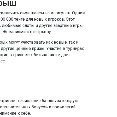
грыш
о увеличить свои шансы на выигрыш. Одним
0 000 тенге для новых игроков. Этот
в любимые слоты и другие азартные игры.
требованиями к отыгрышу.
рых могут участвовать как новые, так и
другие ценные призы. Участие в турнирах
астие в призовых битвах также дает
сс.
матривает начисление баллов за каждую
дополнительных бонусов и привилегий.
нимание к себе.