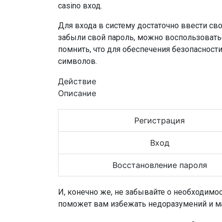
casino вход.
Для входа в систему достаточно ввести сво
забыли свой пароль, можно воспользовать
помнить, что для обеспечения безопасност
символов.
Действие
Описание
Регистрация
Вход
Восстановление пароля
И, конечно же, не забывайте о необходимо
поможет вам избежать недоразумений и м