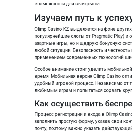
возможности для выигрыша.
Изучаем путь к успех
Olimp Casino KZ выделяется на фоне друг
популярнейшие слоты от Pragmatic Play) и
азартные игры, но и щедрую бонусную сис
любой ситуации. Безопасность и честность
применением современных технологий ши
Особое внимание стоит уделить мобильной
время. Мобильная версия Olimp Casino опт
удобный игровой процесс. Независимо от то
любимым играм и попытаться сорвать кр
Как осуществить беспре
Процесс регистрации и входа в Olimp Casi
заполнить простую форму, указав свои ко
почту, поэтому важно указать действующи