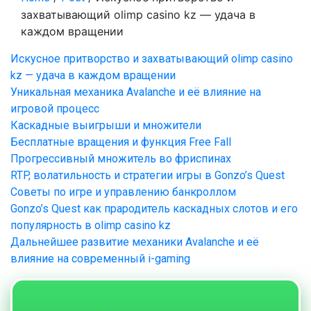
захватывающий olimp casino kz — удача в
каждом вращении
Искусное притворство и захватывающий olimp casino
kz — удача в каждом вращении
Уникальная механика Avalanche и её влияние на
игровой процесс
Каскадные выигрыши и множители
Бесплатные вращения и функция Free Fall
Прогрессивный множитель во фриспинах
RTP, волатильность и стратегии игры в Gonzo’s Quest
Советы по игре и управлению банкроллом
Gonzo’s Quest как прародитель каскадных слотов и его
популярность в olimp casino kz
Дальнейшее развитие механики Avalanche и её
влияние на современный i-gaming