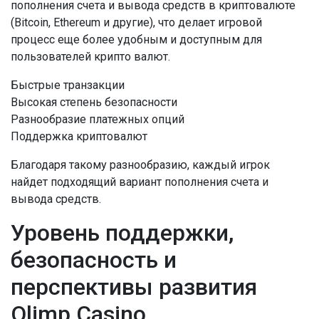
пополнения счета и вывода средств в криптовалюте
(Bitcoin, Ethereum и другие), что делает игровой
процесс еще более удобным и доступным для
пользователей крипто валют.
Быстрые транзакции
Высокая степень безопасности
Разнообразие платежных опций
Поддержка криптовалют
Благодаря такому разнообразию, каждый игрок
найдет подходящий вариант пополнения счета и
вывода средств.
Уровень поддержки,
безопасность и
перспективы развития
Olimp Casino