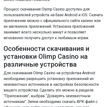
Процесс скачивания Olymp Casino доступен для
пользователей устройств на базе Android и iOS. Скачать
приложение можно с официального сайта казино или
из магазинов приложений. Установка приложения
занимает всего несколько минут и позволяет
мгновенно получить доступ к любимым играм.
Особенности скачивания и
установки Olimp Casino на
различные устройства
Для скачивания Olimp Casino на устройства Android
необходимо разрешить установку приложений из
неизвестных источников в настройках безопасности
вашего устройства. Сделать это можно в разделе
“Приложения”, выбрав “Доверять неизвестным
источникам”. Затем необходимо скачать APK-файл с