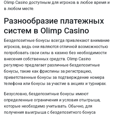
Olimp Casino доступным для игроков в любое время и
в любом месте.
Разнообразие платежных
систем в Olimp Casino
Бездепозитные бонусы всегда привлекают внимание
игроков, ведь они являются отличной возможностью
попробовать свои силы в казино без необходимости
внесения собственных средств. Olimp Casino
регулярно предлагает различные бездепозитные
бонусы, такие как фриспины за регистрацию,
приветственные бонусы за подтверждение номера
телефона или бонусы за участие в акциях и турнирах.
Безусловно, бездепозитные бонусы имеют
определенные ограничения и условия отыгрыша,
которые необходимо учитывать. Обычно, для
получения выигрыша с бездепозитного бонуса