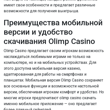
имеет свои особенности и предлагает различные
возможности для получения выигрыша.
Преимущества мобильной
версии и удобство
скачивания Olimp Casino
Olimp Casino предлагает своим игрокам возможность
наслаждаться любимыми играми не только на
компьютере, но и на мобильных устройствах. Для
этого доступна мобильная версия казино,
адаптированная для работы на смартфонах и
планшетах. Мобильная версия Olimp Casino сохраняет
все основные функции и возможности настольной
версии, обеспечивая игрокам комфорт и удобство. Но
многие игроки предпочитают olimp casino скачать
именно мобильное приложение — оно предлагает
более плавный геймплей.