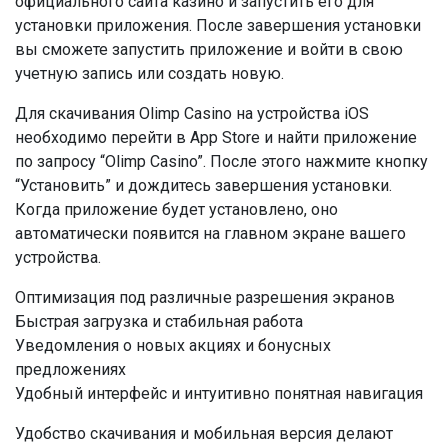
официального сайта казино и запустить его для
установки приложения. После завершения установки
вы сможете запустить приложение и войти в свою
учетную запись или создать новую.
Для скачивания Olimp Casino на устройства iOS
необходимо перейти в App Store и найти приложение
по запросу “Olimp Casino”. После этого нажмите кнопку
“Установить” и дождитесь завершения установки.
Когда приложение будет установлено, оно
автоматически появится на главном экране вашего
устройства.
Оптимизация под различные разрешения экранов
Быстрая загрузка и стабильная работа
Уведомления о новых акциях и бонусных
предложениях
Удобный интерфейс и интуитивно понятная навигация
Удобство скачивания и мобильная версия делают