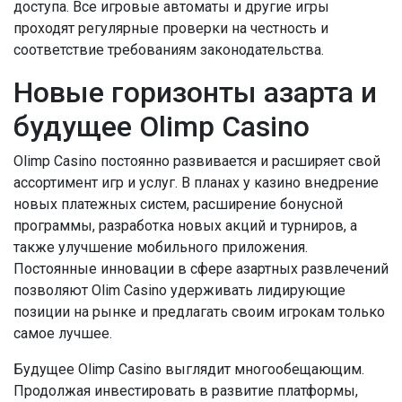
доступа. Все игровые автоматы и другие игры
проходят регулярные проверки на честность и
соответствие требованиям законодательства.
Новые горизонты азарта и
будущее Olimp Casino
Olimp Casino постоянно развивается и расширяет свой
ассортимент игр и услуг. В планах у казино внедрение
новых платежных систем, расширение бонусной
программы, разработка новых акций и турниров, а
также улучшение мобильного приложения.
Постоянные инновации в сфере азартных развлечений
позволяют Olim Casino удерживать лидирующие
позиции на рынке и предлагать своим игрокам только
самое лучшее.
Будущее Olimp Casino выглядит многообещающим.
Продолжая инвестировать в развитие платформы,