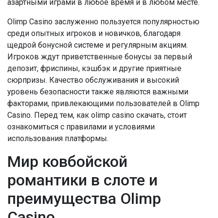
азартными играми в любое время и в любом месте.
Olimp Casino заслуженно пользуется популярностью
среди опытных игроков и новичков, благодаря
щедрой бонусной системе и регулярным акциям.
Игроков ждут приветственные бонусы за первый
депозит, фриспины, кэшбэк и другие приятные
сюрпризы. Качество обслуживания и высокий
уровень безопасности также являются важными
факторами, привлекающими пользователей в Olimp
Casino. Перед тем, как olimp casino скачать, стоит
ознакомиться с правилами и условиями
использования платформы.
Мир ковбойской
романтики в слоте и
преимущества Olimp
Casino