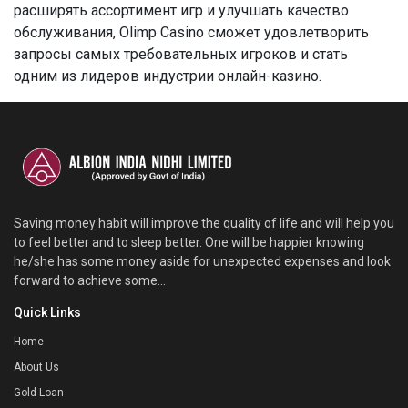
расширять ассортимент игр и улучшать качество
обслуживания, Olimp Casino сможет удовлетворить
запросы самых требовательных игроков и стать
одним из лидеров индустрии онлайн-казино.
Saving money habit will improve the quality of life and will help you
to feel better and to sleep better. One will be happier knowing
he/she has some money aside for unexpected expenses and look
forward to achieve some...
Quick Links
Home
About Us
Gold Loan