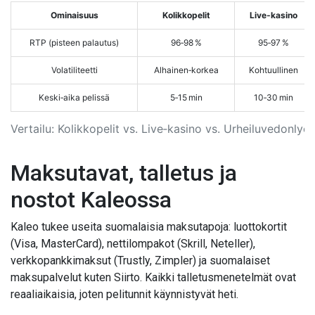
Ominaisuus
Kolikkopelit
Live‑kasino
RTP (pisteen palautus)
96‑98 %
95‑97 %
Volatiliteetti
Alhainen‑korkea
Kohtuullinen
Keski‑aika pelissä
5‑15 min
10‑30 min
Vertailu: Kolikkopelit vs. Live‑kasino vs. Urheiluvedonlyön
Maksutavat, talletus ja
nostot Kaleossa
Kaleo tukee useita suomalaisia maksutapoja: luottokortit
(Visa, MasterCard), nettilompakot (Skrill, Neteller),
verkkopankkimaksut (Trustly, Zimpler) ja suomalaiset
maksupalvelut kuten Siirto. Kaikki talletusmenetelmät ovat
reaaliaikaisia, joten pelitunnit käynnistyvät heti.