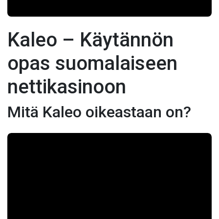
Kaleo – Käytännön
opas suomalaiseen
nettikasinoon
Mitä Kaleo oikeastaan on?