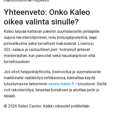
mahdollisimman nopeasti.
Yhteenveto: Onko Kaleo
oikea valinta sinulle?
Kaleo tarjoaa kattavan paketin suomalaiselle pelaajalle:
sujuva rekisteröityminen, reilu bonusjärjestelmä, laaja
pelivalikoima sekä turvalliset maksutavat. Lisenssi,
SSL‑salaus ja vastuullinen peli -toiminnot antavat
mielenrauhan, kun panostat sekä hauskanpitoon että
turvallisuuteen.
Jos etsit helppokäyttöistä, lisensoitua ja suomalaiselle
markkinalle räätälöityä nettikasinoa, kannattaa käydä
tutustumassa tarkemmin
casino-kaleo.fi
–sivustoon. Siellä
voit rekisteröityä, lunastaa bonuksen ja aloittaa pelin jo
tänään.
© 2026 Kaleo Casino. Kaikki oikeudet pidätetään.