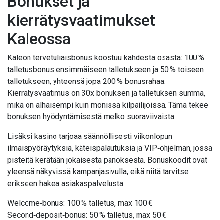
Bonukset ja
kierrätysvaatimukset
Kaleossa
Kaleon tervetuliaisbonus koostuu kahdesta osasta: 100 %
talletusbonus ensimmäiseen talletukseen ja 50 % toiseen
talletukseen, yhteensä jopa 200 % bonusrahaa.
Kierrätysvaatimus on 30x bonuksen ja talletuksen summa,
mikä on alhaisempi kuin monissa kilpailijoissa. Tämä tekee
bonuksen hyödyntämisestä melko suoraviivaista.
Lisäksi kasino tarjoaa säännöllisesti viikonlopun
ilmaispyöräytyksiä, käteispalautuksia ja VIP‑ohjelman, jossa
pisteitä kerätään jokaisesta panoksesta. Bonuskoodit ovat
yleensä näkyvissä kampanjasivulla, eikä niitä tarvitse
erikseen hakea asiakaspalvelusta.
Welcome‑bonus: 100 % talletus, max 100 €
Second‑deposit‑bonus: 50 % talletus, max 50 €