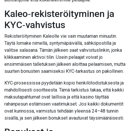
Kaleo‑rekisteröityminen ja
KYC‑vahvistus
Rekisteröityminen Kaleolle vie vain muutaman minuutin.
Täytä lomake nimellä, syntymäpäivällä, sähköpostilla ja
valitse salasana. Tämän jälkeen saat vahvistuslinkin, jonka
klikkaaminen aktivoi tilin. Usein pelaajat voivat jo
ensimmäisen talletuksen jälkeen aloittaa pelaamisen, mutta
suurten bonusten saamiseksi KYC‑tarkastus on pakollinen.
KYC‑prosessissa pyydetään kopio henkilötodistuksesta ja
mahdollisesti osoitteesta. Tämä tarkistus takaa, että kaikki
maksutapahtumat ovat laillisia ja että kasino täyttää
rahanpesun estämisen vaatimukset. Jos kaikki dokumentit
ovat kunnossa, varmistus tehdään yleensä 24–48 tunnin
sisällä, ja sen jälkeen bonukset avautuvat täysimääräisesti.