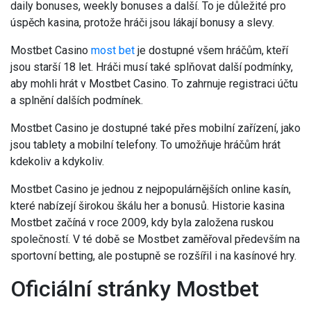
daily bonuses, weekly bonuses a další. To je důležité pro
úspěch kasina, protože hráči jsou lákají bonusy a slevy.
Mostbet Casino
most bet
je dostupné všem hráčům, kteří
jsou starší 18 let. Hráči musí také splňovat další podmínky,
aby mohli hrát v Mostbet Casino. To zahrnuje registraci účtu
a splnění dalších podmínek.
Mostbet Casino je dostupné také přes mobilní zařízení, jako
jsou tablety a mobilní telefony. To umožňuje hráčům hrát
kdekoliv a kdykoliv.
Mostbet Casino je jednou z nejpopulárnějších online kasín,
které nabízejí širokou škálu her a bonusů. Historie kasina
Mostbet začíná v roce 2009, kdy byla založena ruskou
společností. V té době se Mostbet zaměřoval především na
sportovní betting, ale postupně se rozšířil i na kasínové hry.
Oficiální stránky Mostbet