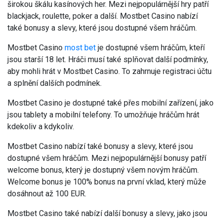
širokou škálu kasínových her. Mezi nejpopulárnější hry patří
blackjack, roulette, poker a další. Mostbet Casino nabízí
také bonusy a slevy, které jsou dostupné všem hráčům.
Mostbet Casino
most bet
je dostupné všem hráčům, kteří
jsou starší 18 let. Hráči musí také splňovat další podmínky,
aby mohli hrát v Mostbet Casino. To zahrnuje registraci účtu
a splnění dalších podmínek.
Mostbet Casino je dostupné také přes mobilní zařízení, jako
jsou tablety a mobilní telefony. To umožňuje hráčům hrát
kdekoliv a kdykoliv.
Mostbet Casino nabízí také bonusy a slevy, které jsou
dostupné všem hráčům. Mezi nejpopulárnější bonusy patří
welcome bonus, který je dostupný všem novým hráčům.
Welcome bonus je 100% bonus na první vklad, který může
dosáhnout až 100 EUR.
Mostbet Casino také nabízí další bonusy a slevy, jako jsou