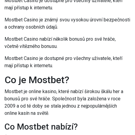
Mostbet Casino je dostupné pro všechny uživatele, kteří
mají přístup k internetu.
Mostbet Casino je známý svou vysokou úrovní bezpečnosti
a ochrany osobních údajů.
Mostbet Casino nabízí několik bonusů pro své hráče,
včetně vítězného bonusu.
Mostbet Casino je dostupné pro všechny uživatele, kteří
mají přístup k internetu.
Co je Mostbet?
Mostbet je online kasino, které nabízí širokou škálu her a
bonusů pro své hráče. Společnost byla založena v roce
2009 a od té doby se stala jednou z nejpopulárnějších
online kasín na světě.
Co Mostbet nabízí?