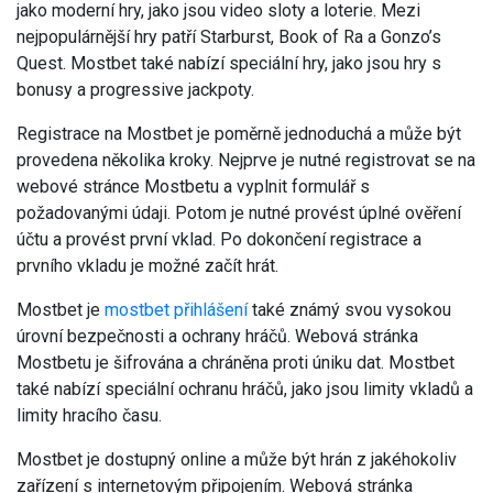
jako moderní hry, jako jsou video sloty a loterie. Mezi
nejpopulárnější hry patří Starburst, Book of Ra a Gonzo’s
Quest. Mostbet také nabízí speciální hry, jako jsou hry s
bonusy a progressive jackpoty.
Registrace na Mostbet je poměrně jednoduchá a může být
provedena několika kroky. Nejprve je nutné registrovat se na
webové stránce Mostbetu a vyplnit formulář s
požadovanými údaji. Potom je nutné provést úplné ověření
účtu a provést první vklad. Po dokončení registrace a
prvního vkladu je možné začít hrát.
Mostbet je
mostbet přihlášení
také známý svou vysokou
úrovní bezpečnosti a ochrany hráčů. Webová stránka
Mostbetu je šifrována a chráněna proti úniku dat. Mostbet
také nabízí speciální ochranu hráčů, jako jsou limity vkladů a
limity hracího času.
Mostbet je dostupný online a může být hrán z jakéhokoliv
zařízení s internetovým připojením. Webová stránka