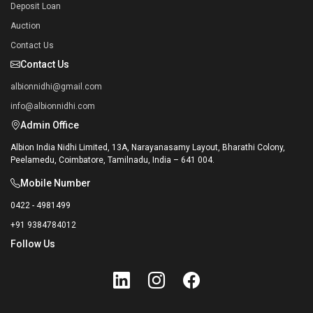
Deposit Loan
Auction
Contact Us
Contact Us
albionnidhi@gmail.com
info@albionnidhi.com
Admin Office
Albion India Nidhi Limited, 13A, Narayanasamy Layout, Bharathi Colony,
Peelamedu, Coimbatore, Tamilnadu, India – 641 004.
Mobile Number
0422 - 4981499
+91 9384784012
Follow Us