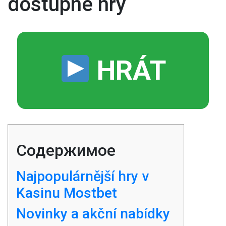
dostupné hry
HRÁT
Содержимое
Najpopulárnější hry v
Kasinu Mostbet
Novinky a akční nabídky