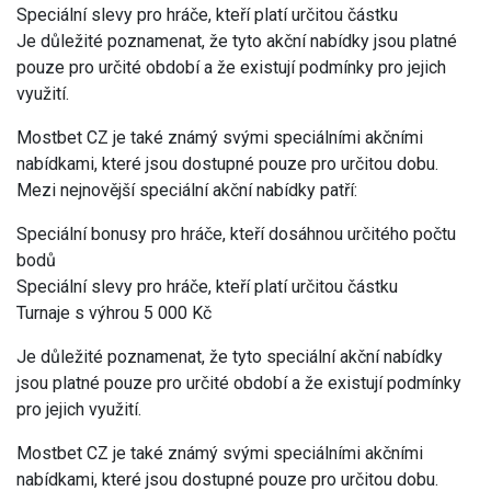
Speciální slevy pro hráče, kteří platí určitou částku
Je důležité poznamenat, že tyto akční nabídky jsou platné
pouze pro určité období a že existují podmínky pro jejich
využití.
Mostbet CZ je také známý svými speciálními akčními
nabídkami, které jsou dostupné pouze pro určitou dobu.
Mezi nejnovější speciální akční nabídky patří:
Speciální bonusy pro hráče, kteří dosáhnou určitého počtu
bodů
Speciální slevy pro hráče, kteří platí určitou částku
Turnaje s výhrou 5 000 Kč
Je důležité poznamenat, že tyto speciální akční nabídky
jsou platné pouze pro určité období a že existují podmínky
pro jejich využití.
Mostbet CZ je také známý svými speciálními akčními
nabídkami, které jsou dostupné pouze pro určitou dobu.