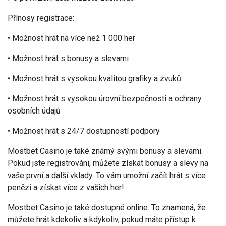
Přínosy registrace:
• Možnost hrát na více než 1 000 her
• Možnost hrát s bonusy a slevami
• Možnost hrát s vysokou kvalitou grafiky a zvuků
• Možnost hrát s vysokou úrovní bezpečnosti a ochrany
osobních údajů
• Možnost hrát s 24/7 dostupností podpory
Mostbet Casino je také známý svými bonusy a slevami.
Pokud jste registrováni, můžete získat bonusy a slevy na
vaše první a další vklady. To vám umožní začít hrát s více
penězi a získat více z vašich her!
Mostbet Casino je také dostupné online. To znamená, že
můžete hrát kdekoliv a kdykoliv, pokud máte přístup k