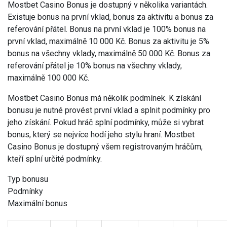
Mostbet Casino Bonus je dostupný v několika variantách.
Existuje bonus na první vklad, bonus za aktivitu a bonus za
referování přátel. Bonus na první vklad je 100% bonus na
první vklad, maximálně 10 000 Kč. Bonus za aktivitu je 5%
bonus na všechny vklady, maximálně 50 000 Kč. Bonus za
referování přátel je 10% bonus na všechny vklady,
maximálně 100 000 Kč.
Mostbet Casino Bonus má několik podmínek. K získání
bonusu je nutné provést první vklad a splnit podmínky pro
jeho získání. Pokud hráč splní podmínky, může si vybrat
bonus, který se nejvíce hodí jeho stylu hraní. Mostbet
Casino Bonus je dostupný všem registrovaným hráčům,
kteří splní určité podmínky.
Typ bonusu
Podmínky
Maximální bonus