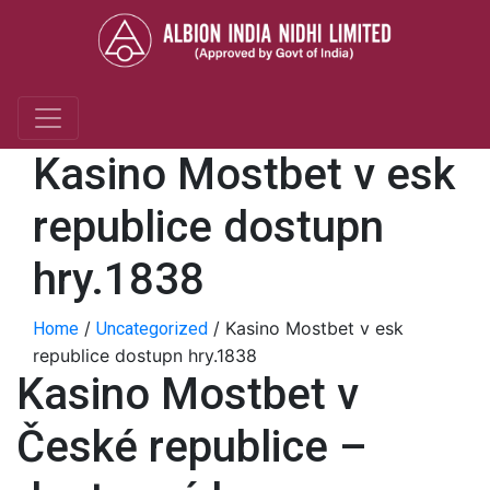
Kasino Mostbet v esk
republice dostupn
hry.1838
/
/
Kasino Mostbet v esk
Home
Uncategorized
republice dostupn hry.1838
Kasino Mostbet v
České republice –