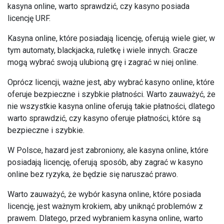
kasyna online, warto sprawdzić, czy kasyno posiada
licencję URF.
Kasyna online, które posiadają licencję, oferują wiele gier, w
tym automaty, blackjacka, ruletkę i wiele innych. Gracze
mogą wybrać swoją ulubioną grę i zagrać w niej online.
Oprócz licencji, ważne jest, aby wybrać kasyno online, które
oferuje bezpieczne i szybkie płatności. Warto zauważyć, że
nie wszystkie kasyna online oferują takie płatności, dlatego
warto sprawdzić, czy kasyno oferuje płatności, które są
bezpieczne i szybkie.
W Polsce, hazard jest zabroniony, ale kasyna online, które
posiadają licencję, oferują sposób, aby zagrać w kasyno
online bez ryzyka, że będzie się naruszać prawo.
Warto zauważyć, że wybór kasyna online, które posiada
licencję, jest ważnym krokiem, aby uniknąć problemów z
prawem. Dlatego, przed wybraniem kasyna online, warto