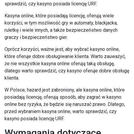
sprawdzić, czy kasyno posiada licencję URF.
Kasyna online, które posiadają licencję, oferują wiele
korzyści, w tym możliwość gry w automaty, blackjacka,
ruletkę i wiele innych, a także bezpieczeństwo danych
graczy i bezpieczeństwo gier.
Oprócz korzyści, ważne jest, aby wybrać kasyno online,
które oferuje dobre obsługiwanie klienta. Warto zauważyć,
że nie wszystkie kasyna online oferują taką obsługę,
dlatego warto sprawdzić, czy kasyno oferuje dobre obsługę
klienta.
W Polsce, hazard jest zabroniony, ale kasyna online, które
posiadają licencję, oferują sposób, aby zagrać w kasyno
online bez ryzyka, że będzie się naruszać prawo. Dlatego,
przed wybraniem kasyna online, warto sprawdzić, czy
kasyno posiada licencję URF.
Wymagania dotyczące