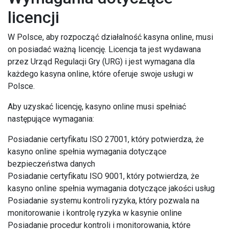
licencji
W Polsce, aby rozpocząć działalność kasyna online, musi
on posiadać ważną licencję. Licencja ta jest wydawana
przez Urząd Regulacji Gry (URG) i jest wymagana dla
każdego kasyna online, które oferuje swoje usługi w
Polsce.
Aby uzyskać licencję, kasyno online musi spełniać
następujące wymagania:
Posiadanie certyfikatu ISO 27001, który potwierdza, że
kasyno online spełnia wymagania dotyczące
bezpieczeństwa danych
Posiadanie certyfikatu ISO 9001, który potwierdza, że
kasyno online spełnia wymagania dotyczące jakości usług
Posiadanie systemu kontroli ryzyka, który pozwala na
monitorowanie i kontrolę ryzyka w kasynie online
Posiadanie procedur kontroli i monitorowania, które