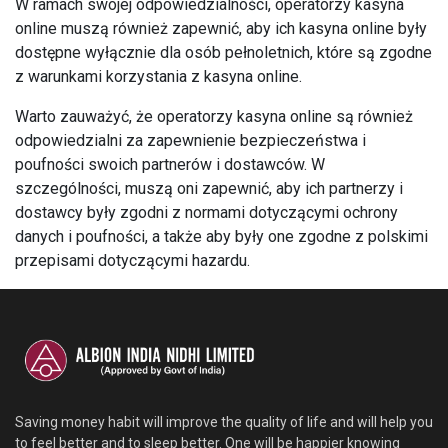
W ramach swojej odpowiedzialności, operatorzy kasyna
online muszą również zapewnić, aby ich kasyna online były
dostępne wyłącznie dla osób pełnoletnich, które są zgodne
z warunkami korzystania z kasyna online.
Warto zauważyć, że operatorzy kasyna online są również
odpowiedzialni za zapewnienie bezpieczeństwa i
poufności swoich partnerów i dostawców. W
szczególności, muszą oni zapewnić, aby ich partnerzy i
dostawcy były zgodni z normami dotyczącymi ochrony
danych i poufności, a także aby były one zgodne z polskimi
przepisami dotyczącymi hazardu.
Saving money habit will improve the quality of life and will help you
to feel better and to sleep better. One will be happier knowing