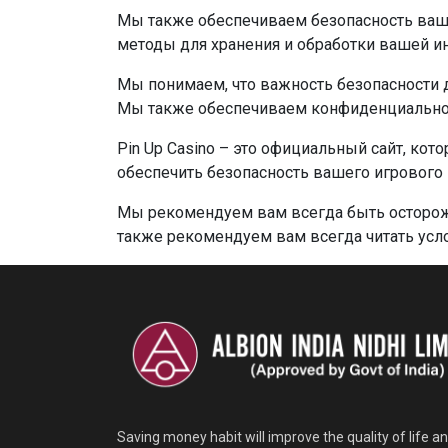
Мы также обеспечиваем безопасность ваш
методы для хранения и обработки вашей и
Мы понимаем, что важность безопасности д
Мы также обеспечиваем конфиденциальнос
Pin Up Casino – это официальный сайт, ко
обеспечить безопасность вашего игрового 
Мы рекомендуем вам всегда быть осторож
также рекомендуем вам всегда читать усло
Saving money habit will improve the quality of life an