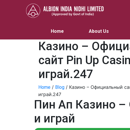
Home
About Us
Казино – Офиц
сайт Pin Up Casi
играй.247
/
/
Казино – Официальный сай
Home
Blog
играй.247
Пин Ап Казино – 
и играй