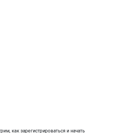
рим, как зарегистрироваться и начать