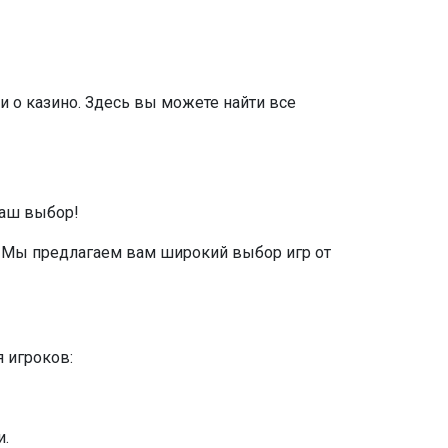
и о казино. Здесь вы можете найти все
ваш выбор!
ие. Мы предлагаем вам широкий выбор игр от
 игроков:
и.