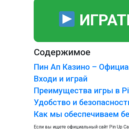
ИГРАТ
Содержимое
Пин Ап Казино – Официа
Входи и играй
Преимущества игры в Pi
Удобство и безопасност
Как мы обеспечиваем б
Если вы ищете официальный сайт Pin Up Cas