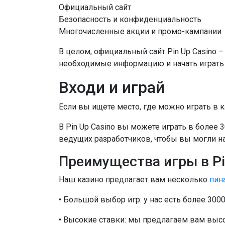
Официальный сайт
Безопасность и конфиденциальность
Многочисленные акции и промо-кампании
В целом, официальный сайт Pin Up Casino 
необходимые информацию и начать играт
Входи и играй
Если вы ищете место, где можно играть в 
В Pin Up Casino вы можете играть в более 
ведущих разработчиков, чтобы вы могли най
Преимущества игры в Pi
Наш казино предлагает вам несколько
пин
• Большой выбор игр: у нас есть более 3000
• Высокие ставки: мы предлагаем вам выс