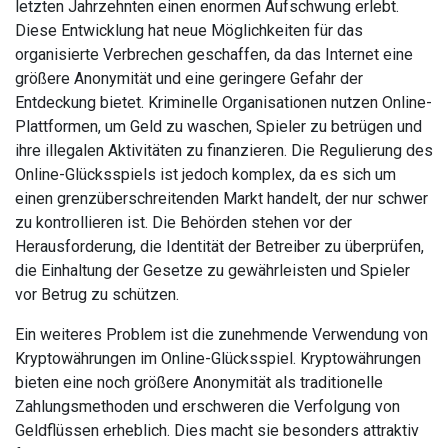
letzten Jahrzehnten einen enormen Aufschwung erlebt.
Diese Entwicklung hat neue Möglichkeiten für das
organisierte Verbrechen geschaffen, da das Internet eine
größere Anonymität und eine geringere Gefahr der
Entdeckung bietet. Kriminelle Organisationen nutzen Online-
Plattformen, um Geld zu waschen, Spieler zu betrügen und
ihre illegalen Aktivitäten zu finanzieren. Die Regulierung des
Online-Glücksspiels ist jedoch komplex, da es sich um
einen grenzüberschreitenden Markt handelt, der nur schwer
zu kontrollieren ist. Die Behörden stehen vor der
Herausforderung, die Identität der Betreiber zu überprüfen,
die Einhaltung der Gesetze zu gewährleisten und Spieler
vor Betrug zu schützen.
Ein weiteres Problem ist die zunehmende Verwendung von
Kryptowährungen im Online-Glücksspiel. Kryptowährungen
bieten eine noch größere Anonymität als traditionelle
Zahlungsmethoden und erschweren die Verfolgung von
Geldflüssen erheblich. Dies macht sie besonders attraktiv