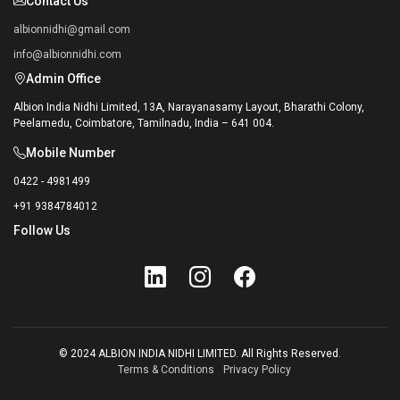
Contact Us
albionnidhi@gmail.com
info@albionnidhi.com
Admin Office
Albion India Nidhi Limited, 13A, Narayanasamy Layout, Bharathi Colony,
Peelamedu, Coimbatore, Tamilnadu, India – 641 004.
Mobile Number
0422 - 4981499
+91 9384784012
Follow Us
© 2024 ALBION INDIA NIDHI LIMITED. All Rights Reserved.
Terms & Conditions
Privacy Policy