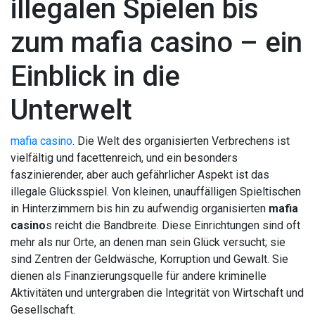
illegalen Spielen bis
zum mafia casino – ein
Einblick in die
Unterwelt
mafia casino
. Die Welt des organisierten Verbrechens ist
vielfältig und facettenreich, und ein besonders
faszinierender, aber auch gefährlicher Aspekt ist das
illegale Glücksspiel. Von kleinen, unauffälligen Spieltischen
in Hinterzimmern bis hin zu aufwendig organisierten
mafia
casino
s reicht die Bandbreite. Diese Einrichtungen sind oft
mehr als nur Orte, an denen man sein Glück versucht; sie
sind Zentren der Geldwäsche, Korruption und Gewalt. Sie
dienen als Finanzierungsquelle für andere kriminelle
Aktivitäten und untergraben die Integrität von Wirtschaft und
Gesellschaft.