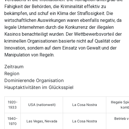
Fähigkeit der Behörden, die Kriminalität effektiv zu
bekämpfen, und schuf ein Klima der Straflosigkeit. Die
wirtschaftlichen Auswirkungen waren ebenfalls negativ, da
legale Unternehmen durch die Konkurrenz der illegalen
Kasinos benachteiligt wurden. Der Wettbewerbsvorteil der
kriminellen Organisationen basierte nicht auf Qualität oder
Innovation, sondern auf dem Einsatz von Gewalt und der
Manipulation von Regeln.
Zeitraum
Region
Dominierende Organisation
Hauptaktivitäten im Glücksspiel
1920-
Illegale Sp
USA (nationweit)
La Cosa Nostra
1933
kombi
1940-
Betrieb 
Las Vegas, Nevada
La Cosa Nostra
1970