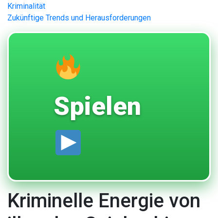
Kriminalität
Zukünftige Trends und Herausforderungen
Spielen
Kriminelle Energie von