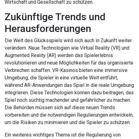
Wirtschaft und Gesellschaft zu schützen.
Zukünftige Trends und
Herausforderungen
Die Welt des Glücksspiels wird sich auch in Zukunft weiter
verändern. Neue Technologien wie Virtual Reality (VR) und
Augmented Reality (AR) werden das Spielerlebnis
revolutionieren und neue Möglichkeiten für das organisierte
Verbrechen schaffen. VR-Kasinos bieten eine immersive
Umgebung, die Spieler in eine virtuelle Welt entführt,
während AR-Anwendungen das Spiel in die reale Umgebung
integrieren. Diese Technologien können dazu beitragen, das
Spiel noch süchtig machender und gefährlicher zu machen.
Die Behörden müssen sich auf diese neuen Trends
vorbereiten und die notwendigen Regulierungen entwickeln,
um die Risiken zu minimieren und die Spieler zu schützen.
Ein weiteres wichtiges Thema ist die Regulierung von