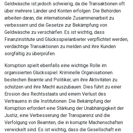
Geldwäsche ist jedoch schwierig, da die Transaktionen oft
über mehrere Länder und Konten erfolgen. Die Behörden
arbeiten daran, die internationale Zusammenarbeit zu
verbessern und die Gesetze zur Bekämpfung von
Geldwäsche zu verschärfen. Es ist wichtig, dass
Finanzinstitute und Glücksspielanbieter verpflichtet werden,
verdächtige Transaktionen zu melden und ihre Kunden
sorgfältig zu überprüfen.
Korruption spielt ebenfalls eine wichtige Rolle im
organisierten Glücksspiel. Kriminelle Organisationen
bestechen Beamte und Politiker, um ihre Aktivitäten zu
schützen und ihre Macht auszubauen. Dies führt zu einer
Erosion des Rechtsstaats und einem Verlust des
Vertrauens in die Institutionen. Die Bekämpfung der
Korruption erfordert eine Stärkung der Unabhängigkeit der
Justiz, eine Verbesserung der Transparenz und die
Verfolgung von Beamten, die in korrupte Machenschaften
verwickelt sind. Es ist wichtig, dass die Gesellschaft ein