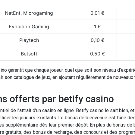
NetEnt, Microgaming
0,01 €
Evolution Gaming
1 €
Playtech
0,10 €
Betsoft
0,50 €
sino garantit que chaque joueur, quel que soit son niveau d’expé
r son catalogue de jeux, en ajoutant régulièrement de nouveaux 
s offerts par betify casino
l de l’attrait d’un casino en ligne. Betify casino le sait bien, 
déliser les joueurs existants. Le bonus de bienvenue est l’une de
 jeu supplémentaire dès leur premier dépôt. En plus du bonus de
rs gratuits, des bonus de recharge, des concours et des progra