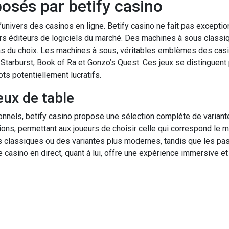
posés par betify casino
’univers des casinos en ligne. Betify casino ne fait pas exceptio
rs éditeurs de logiciels du marché. Des machines à sous classi
arras du choix. Les machines à sous, véritables emblèmes des cas
 Starburst, Book of Ra et Gonzo’s Quest. Ces jeux se distinguent 
ts potentiellement lucratifs.
eux de table
ionnels, betify casino propose une sélection complète de variante
ions, permettant aux joueurs de choisir celle qui correspond le
s classiques ou des variantes plus modernes, tandis que les pas
 casino en direct, quant à lui, offre une expérience immersive e