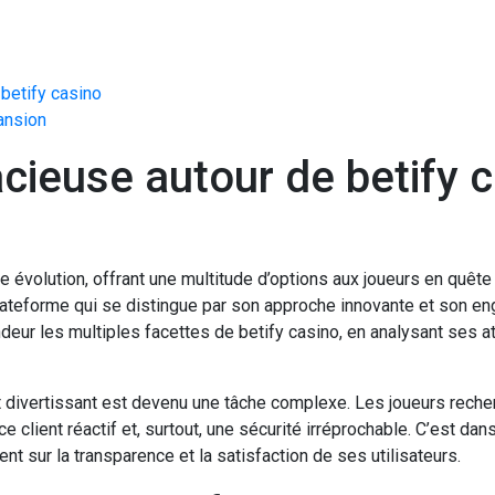
 betify casino
pansion
cieuse autour de betify ca
évolution, offrant une multitude d’options aux joueurs en quête
plateforme qui se distingue par son approche innovante et son 
ndeur les multiples facettes de betify casino, en analysant ses 
 et divertissant est devenu une tâche complexe. Les joueurs rech
ce client réactif et, surtout, une sécurité irréprochable. C’est d
t sur la transparence et la satisfaction de ses utilisateurs.