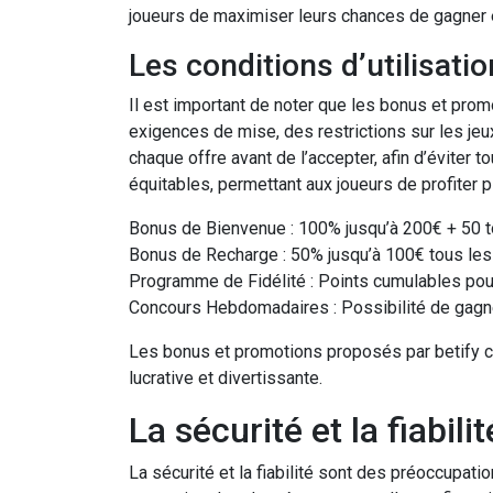
joueurs de maximiser leurs chances de gagner e
Les conditions d’utilisati
Il est important de noter que les bonus et pro
exigences de mise, des restrictions sur les jeux
chaque offre avant de l’accepter, afin d’éviter 
équitables, permettant aux joueurs de profiter
Bonus de Bienvenue : 100% jusqu’à 200€ + 50 to
Bonus de Recharge : 50% jusqu’à 100€ tous les
Programme de Fidélité : Points cumulables po
Concours Hebdomadaires : Possibilité de gagne
Les bonus et promotions proposés par betify cas
lucrative et divertissante.
La sécurité et la fiabili
La sécurité et la fiabilité sont des préoccupat