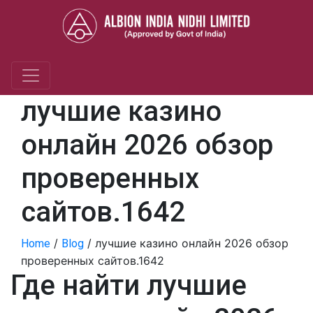
лучшие казино
онлайн 2026 обзор
проверенных
сайтов.1642
/
/
лучшие казино онлайн 2026 обзор
Home
Blog
проверенных сайтов.1642
Где найти лучшие