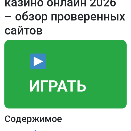
казино онлайн 2026
– обзор проверенных
сайтов
ИГРАТЬ
Содержимое