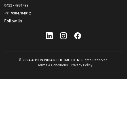
0422 - 4981499
+91 9384784012
Follow Us
© 2024 ALBION INDIA NIDHI LIMITED. All Rights Reserved.
Terms & Conditions
Privacy Policy