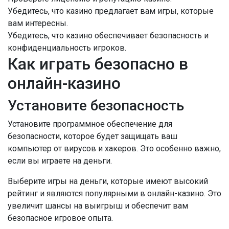
Убедитесь, что казино предлагает вам игры, которые
вам интересны.
Убедитесь, что казино обеспечивает безопасность и
конфиденциальность игроков.
Как играть безопасно в
онлайн-казино
Установите безопасность
Установите программное обеспечение для
безопасности, которое будет защищать ваш
компьютер от вирусов и хакеров. Это особенно важно,
если вы играете на деньги.
Выберите игры на деньги, которые имеют высокий
рейтинг и являются популярными в онлайн-казино. Это
увеличит шансы на выигрыш и обеспечит вам
безопасное игровое опыта.