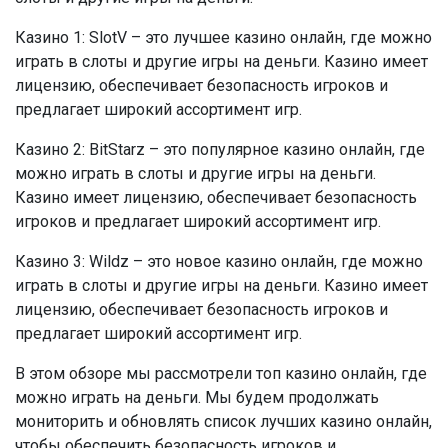
Казино 1: SlotV – это лучшее казино онлайн, где можно
играть в слоты и другие игры на деньги. Казино имеет
лицензию, обеспечивает безопасность игроков и
предлагает широкий ассортимент игр.
Казино 2: BitStarz – это популярное казино онлайн, где
можно играть в слоты и другие игры на деньги.
Казино имеет лицензию, обеспечивает безопасность
игроков и предлагает широкий ассортимент игр.
Казино 3: Wildz – это новое казино онлайн, где можно
играть в слоты и другие игры на деньги. Казино имеет
лицензию, обеспечивает безопасность игроков и
предлагает широкий ассортимент игр.
В этом обзоре мы рассмотрели топ казино онлайн, где
можно играть на деньги. Мы будем продолжать
мониторить и обновлять список лучших казино онлайн,
чтобы обеспечить безопасность игроков и