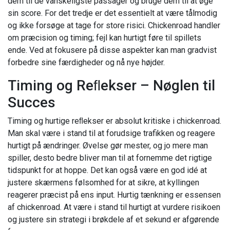
dem til de vanskeligste passager og bruge dem til at øge
sin score. For det tredje er det essentielt at være tålmodig
og ikke forsøge at tage for store risici. Chickenroad handler
om præcision og timing; fejl kan hurtigt føre til spillets
ende. Ved at fokusere på disse aspekter kan man gradvist
forbedre sine færdigheder og nå nye højder.
Timing og Reﬂekser – Nøglen til
Succes
Timing og hurtige reﬂekser er absolut kritiske i chickenroad.
Man skal være i stand til at forudsige trafikken og reagere
hurtigt på ændringer. Øvelse gør mester, og jo mere man
spiller, desto bedre bliver man til at fornemme det rigtige
tidspunkt for at hoppe. Det kan også være en god idé at
justere skærmens følsomhed for at sikre, at kyllingen
reagerer præcist på ens input. Hurtig tænkning er essensen
af chickenroad. At være i stand til hurtigt at vurdere risikoen
og justere sin strategi i brøkdele af et sekund er afgørende