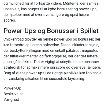
og mulighed for at fortsætte videre. Mønterne, der samles
undervejs, kan bruges til at købe bonusser og power-ups,
der hjælper med at overleve længere og opnå højere
scores.
Power-Ups og Bonusser i Spillet
Chickenroad tilbyder en række power-ups og bonusser, der
kan forbedre spillerens oplevelse. Disse inkluderer skjold,
der beskytter kyllingen mod en enkelt påkørsel, magneter,
der tiltrækker mønter, og fartforøgelse, der gør det lettere
at undgå trafikken. Det er vigtigt at udnytte disse bonusser
strategisk for at maksimere sin score og overleve længere.
Brug af disse power-ups i de rigtige øjeblikke kan forvandle
en vanskelig situation til en succesfuld krydsning.
Power-Up
Beskrivelse
Varighed