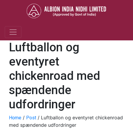
Luftballon og
eventyret
chickenroad med
spændende
udfordringer
/
/
Luftballon og eventyret chickenroad
Home
Post
med spændende udfordringer