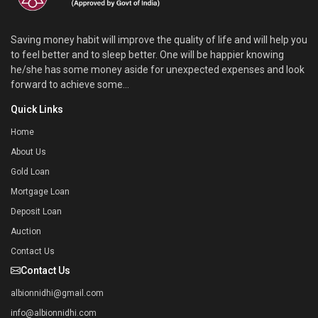
Saving money habit will improve the quality of life and will help you
to feel better and to sleep better. One will be happier knowing
he/she has some money aside for unexpected expenses and look
forward to achieve some...
Quick Links
Home
About Us
Gold Loan
Mortgage Loan
Deposit Loan
Auction
Contact Us
Contact Us
albionnidhi@gmail.com
info@albionnidhi.com