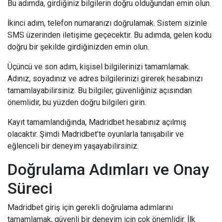
Bu adımda, girdiğiniz bilgilerin doğru olduğundan emin olun.
İkinci adım, telefon numaranızı doğrulamak. Sistem sizinle
SMS üzerinden iletişime geçecektir. Bu adımda, gelen kodu
doğru bir şekilde girdiğinizden emin olun.
Üçüncü ve son adım, kişisel bilgilerinizi tamamlamak.
Adınız, soyadınız ve adres bilgilerinizi girerek hesabınızı
tamamlayabilirsiniz. Bu bilgiler, güvenliğiniz açısından
önemlidir, bu yüzden doğru bilgileri girin.
Kayıt tamamlandığında, Madridbet hesabınız açılmış
olacaktır. Şimdi Madridbet’te oyunlarla tanışabilir ve
eğlenceli bir deneyim yaşayabilirsiniz.
Doğrulama Adımları ve Onay
Süreci
Madridbet giriş için gerekli doğrulama adımlarını
tamamlamak, güvenli bir deneyim için çok önemlidir. İlk