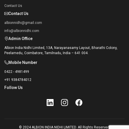
Contact Us
Contact Us
albionnidhi@gmail.com
info@albionnidhi.com
Admin Office
Albion India Nidhi Limited, 13A, Narayanasamy Layout, Bharathi Colony,
Peelamedu, Coimbatore, Tamilnadu, India – 641 004.
Mobile Number
0422 - 4981499
+91 9384784012
Follow Us
© 2024 ALBION INDIA NIDHI LIMITED. All Rights Reserved.