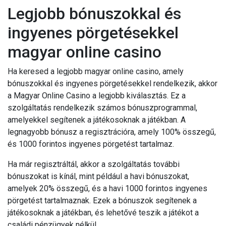
Legjobb bónuszokkal és
ingyenes pörgetésekkel
magyar online casino
Ha keresed a legjobb magyar online casino, amely
bónuszokkal és ingyenes pörgetésekkel rendelkezik, akkor
a Magyar Online Casino a legjobb kiválasztás. Ez a
szolgáltatás rendelkezik számos bónuszprogrammal,
amelyekkel segítenek a játékosoknak a játékban. A
legnagyobb bónusz a regisztrációra, amely 100% összegű,
és 1000 forintos ingyenes pörgetést tartalmaz.
Ha már regisztráltál, akkor a szolgáltatás további
bónuszokat is kínál, mint például a havi bónuszokat,
amelyek 20% összegű, és a havi 1000 forintos ingyenes
pörgetést tartalmaznak. Ezek a bónuszok segítenek a
játékosoknak a játékban, és lehetővé teszik a játékot a
családi pénzügyek nélkül.