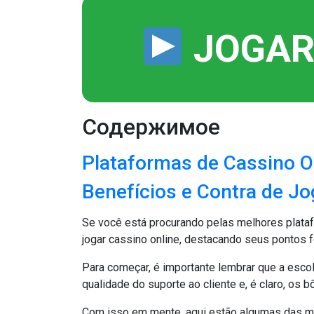
JOGA
Содержимое
Plataformas de Cassino O
Benefícios e Contra de J
Se você está procurando pelas melhores platafo
jogar cassino online, destacando seus pontos
Para começar, é importante lembrar que a escol
qualidade do suporte ao cliente e, é claro, os
Com isso em mente, aqui estão algumas das mel