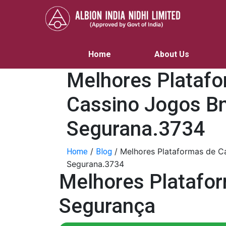
Home
About Us
Melhores Plataf
Cassino Jogos B
Segurana.3734
/
/
Melhores Plataformas de C
Home
Blog
Segurana.3734
Melhores Platafor
Segurança