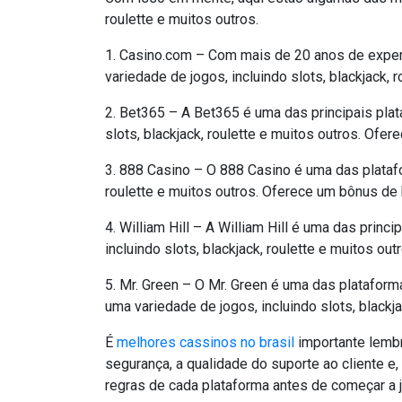
roulette e muitos outros.
1. Casino.com – Com mais de 20 anos de exper
variedade de jogos, incluindo slots, blackjack
2. Bet365 – A Bet365 é uma das principais pl
slots, blackjack, roulette e muitos outros. Of
3. 888 Casino – O 888 Casino é uma das plataf
roulette e muitos outros. Oferece um bônus de
4. William Hill – A William Hill é uma das pr
incluindo slots, blackjack, roulette e muitos 
5. Mr. Green – O Mr. Green é uma das platafor
uma variedade de jogos, incluindo slots, black
É
melhores cassinos no brasil
importante lembr
segurança, a qualidade do suporte ao cliente e
regras de cada plataforma antes de começar a j