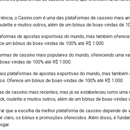
iência, o Casino.com é uma das plataformas de cassino mais an
, roulette e muitos outros, além de um bônus de boas-vindas de 1
ataformas de apostas esportivas do mundo, mas também oferece 
erece um bônus de boas-vindas de 100% até R$ 1.000.
ormas de cassino mais populares do mundo, oferecendo uma varie
 boas-vindas de 100% até R$ 1.000.
incipais plataformas de apostas esportivas do mundo, mas também
outros. Oferece um bônus de boas-vindas de 100% até R$ 1.000.
mas de cassino mais recentes, mas já se estabeleceu como uma
jack, roulette e muitos outros, além de um bônus de boas-vindas
ar que a escolha da melhor plataforma de cassino depende de vár
, é claro, os bônus e promoções oferecidos. Além disso, é funda
ogar.