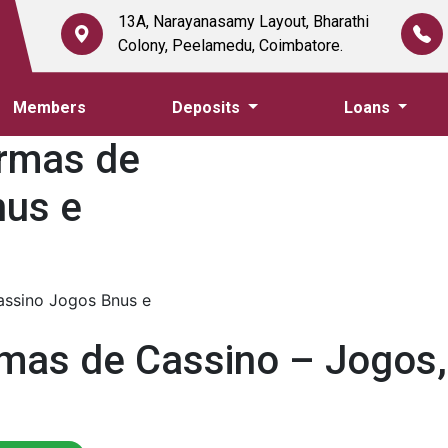
13A, Narayanasamy Layout, Bharathi
Colony, Peelamedu, Coimbatore.
Members
Deposits
Loans
ormas de
nus e
assino Jogos Bnus e
mas de Cassino – Jogos,