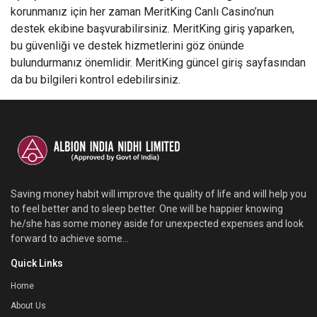
korunmanız için her zaman MeritKing Canlı Casino’nun
destek ekibine başvurabilirsiniz. MeritKing giriş yaparken,
bu güvenliği ve destek hizmetlerini göz önünde
bulundurmanız önemlidir. MeritKing güncel giriş sayfasından
da bu bilgileri kontrol edebilirsiniz.
Saving money habit will improve the quality of life and will help you
to feel better and to sleep better. One will be happier knowing
he/she has some money aside for unexpected expenses and look
forward to achieve some...
Quick Links
Home
About Us