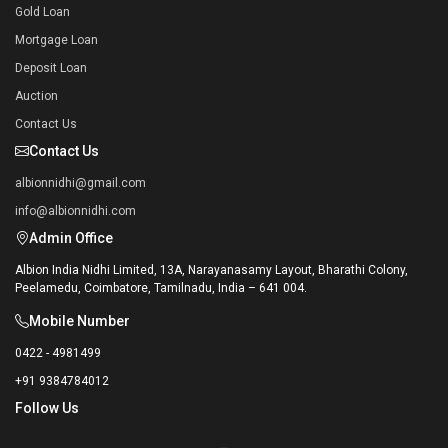
Gold Loan
Mortgage Loan
Deposit Loan
Auction
Contact Us
Contact Us
albionnidhi@gmail.com
info@albionnidhi.com
Admin Office
Albion India Nidhi Limited, 13A, Narayanasamy Layout, Bharathi Colony,
Peelamedu, Coimbatore, Tamilnadu, India – 641 004.
Mobile Number
0422 - 4981499
+91 9384784012
Follow Us