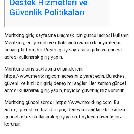
Destek Hizmetleri ve
Güvenlik Politikaları
Meritking giriş sayfasına ulaşmak için güncel adresi kullanın.
Meritking, en güvenli ve etkili canlı casino deneyimlerini
sunan platformdur. Resmi giriş sayfasına gidin ve güncel
adresi kullanarak giriş yapın.
Meritking giriş sayfasına erişmek için:
https://www.meritking.com adresini ziyaret edin. Bu adres,
güvenli ve hızlı bir giriş deneyimi sağlar. Her zaman güncel
adresi kullanarak giriş yapın, böylece güvenliğiniz korunur.
Meritking güncel adresi: https://www.meritking.com. Bu
adres, güvenli ve hızlı bir giriş deneyimi sağlar. Her zaman
güncel adresi kullanarak giriş yapın, böylece güvenliğiniz
korunur.