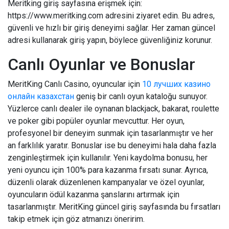
Meritking giriş sayfasına erişmek için:
https://www.meritking.com adresini ziyaret edin. Bu adres,
güvenli ve hızlı bir giriş deneyimi sağlar. Her zaman güncel
adresi kullanarak giriş yapın, böylece güvenliğiniz korunur.
Canlı Oyunlar ve Bonuslar
MeritKing Canlı Casino, oyuncular için
10 лучших казино
онлайн казахстан
geniş bir canlı oyun kataloğu sunuyor.
Yüzlerce canlı dealer ile oynanan blackjack, bakarat, roulette
ve poker gibi popüler oyunlar mevcuttur. Her oyun,
profesyonel bir deneyim sunmak için tasarlanmıştır ve her
an farklılık yaratır. Bonuslar ise bu deneyimi hala daha fazla
zenginleştirmek için kullanılır. Yeni kaydolma bonusu, her
yeni oyuncu için 100% para kazanma fırsatı sunar. Ayrıca,
düzenli olarak düzenlenen kampanyalar ve özel oyunlar,
oyuncuların ödül kazanma şanslarını artırmak için
tasarlanmıştır. MeritKing güncel giriş sayfasında bu fırsatları
takip etmek için göz atmanızı öneririm.