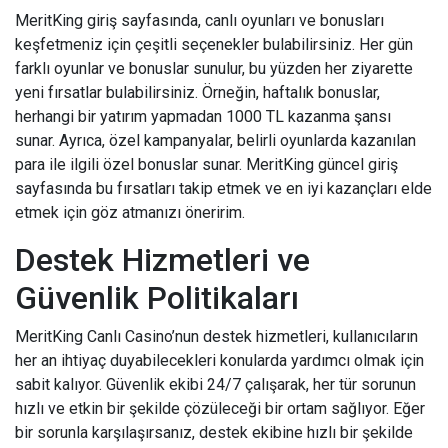
MeritKing giriş sayfasında, canlı oyunları ve bonusları
keşfetmeniz için çeşitli seçenekler bulabilirsiniz. Her gün
farklı oyunlar ve bonuslar sunulur, bu yüzden her ziyarette
yeni fırsatlar bulabilirsiniz. Örneğin, haftalık bonuslar,
herhangi bir yatırım yapmadan 1000 TL kazanma şansı
sunar. Ayrıca, özel kampanyalar, belirli oyunlarda kazanılan
para ile ilgili özel bonuslar sunar. MeritKing güncel giriş
sayfasında bu fırsatları takip etmek ve en iyi kazançları elde
etmek için göz atmanızı öneririm.
Destek Hizmetleri ve
Güvenlik Politikaları
MeritKing Canlı Casino’nun destek hizmetleri, kullanıcıların
her an ihtiyaç duyabilecekleri konularda yardımcı olmak için
sabit kalıyor. Güvenlik ekibi 24/7 çalışarak, her tür sorunun
hızlı ve etkin bir şekilde çözüleceği bir ortam sağlıyor. Eğer
bir sorunla karşılaşırsanız, destek ekibine hızlı bir şekilde