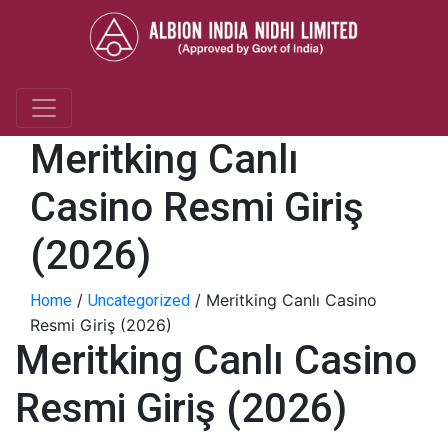
Meritking Canlı
Casino Resmi Giriş
(2026)
/
/
Meritking Canlı Casino
Home
Uncategorized
Resmi Giriş (2026)
Meritking Canlı Casino
Resmi Giriş (2026)