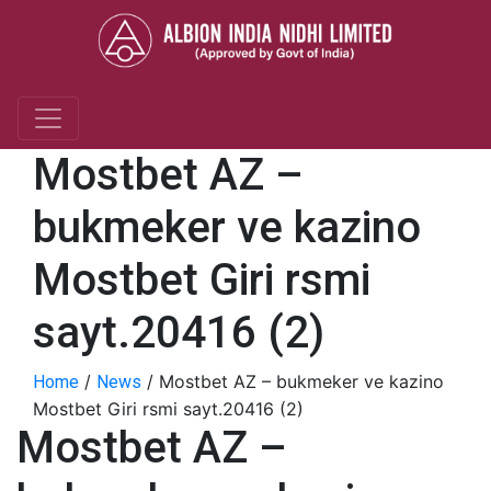
Mostbet AZ –
bukmeker ve kazino
Mostbet Giri rsmi
sayt.20416 (2)
/
/
Mostbet AZ – bukmeker ve kazino
Home
News
Mostbet Giri rsmi sayt.20416 (2)
Mostbet AZ –