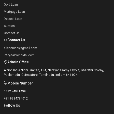
Gold Loan
Mortgage Loan
Deposit Loan
Auction
Contact Us
Contact Us
albionnidhi@gmail.com
info@albionnidhi.com
Admin Office
Albion India Nidhi Limited, 13A, Narayanasamy Layout, Bharathi Colony,
Peelamedu, Coimbatore, Tamilnadu, India – 641 004.
Mobile Number
0422 - 4981499
+91 9384784012
Follow Us