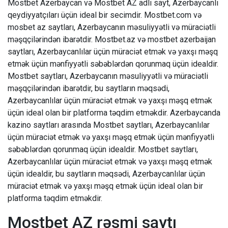
Mostbet Azerbaycan və Mostbet AZ adlı sayt, Azerbaycanlı
qeydiyyatçıları üçün ideal bir secimdir. Mostbet.com və
mosbet az saytları, Azerbaycanın məsuliyyətli və müraciətli
məşqçilərindən ibarətdir. Mostbet.az və mostbet azerbaijan
saytları, Azerbaycanlılar üçün müraciət etmək və yaxşı məşq
etmək üçün mənfiyyətli səbəblərdən qorunmaq üçün idealdir.
Mostbet saytları, Azerbaycanın məsuliyyətli və müraciətli
məşqçilərindən ibarətdir, bu saytların məqsədi,
Azerbaycanlılar üçün müraciət etmək və yaxşı məşq etmək
üçün ideal olan bir platforma təqdim etməkdir. Azerbaycanda
kazino saytları arasında Mostbet saytları, Azerbaycanlılar
üçün müraciət etmək və yaxşı məşq etmək üçün mənfiyyətli
səbəblərdən qorunmaq üçün idealdir. Mostbet saytları,
Azerbaycanlılar üçün müraciət etmək və yaxşı məşq etmək
üçün idealdir, bu saytların məqsədi, Azerbaycanlılar üçün
müraciət etmək və yaxşı məşq etmək üçün ideal olan bir
platforma təqdim etməkdir.
Mostbet AZ rəsmi saytı