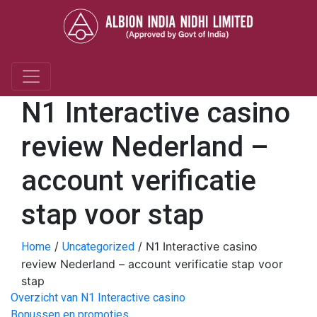
N1 Interactive casino
review Nederland –
account verificatie
stap voor stap
/
/
N1 Interactive casino
Home
Uncategorized
review Nederland – account verificatie stap voor
stap
Overzicht van N1 Interactive casino
Bonussen en promoties