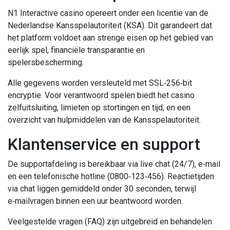
N1 Interactive casino opereert onder een licentie van de
Nederlandse Kansspelautoriteit (KSA). Dit garandeert dat
het platform voldoet aan strenge eisen op het gebied van
eerlijk spel, financiële transparantie en
spelersbescherming.
Alle gegevens worden versleuteld met SSL‑256‑bit
encryptie. Voor verantwoord spelen biedt het casino
zelfuitsluiting, limieten op stortingen en tijd, en een
overzicht van hulpmiddelen van de Kansspelautoriteit.
Klantenservice en support
De supportafdeling is bereikbaar via live chat (24/7), e‑mail
en een telefonische hotline (0800‑123‑456). Reactietijden
via chat liggen gemiddeld onder 30 seconden, terwijl
e‑mailvragen binnen een uur beantwoord worden.
Veelgestelde vragen (FAQ) zijn uitgebreid en behandelen