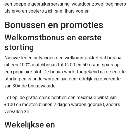
een soepele gebruikerservaring, waardoor zowel beginners
als ervaren spelers zich snel thuis voelen.
Bonussen en promoties
Welkomstbonus en eerste
storting
Nieuwe leden ontvangen een welkomstpakket dat bestaat
uit een 100% matchbonus tot €200 én 50 gratis spins op
een populaire slot. De bonus wordt toegekend na de eerste
storting en is onderworpen aan een redelijk inzetvereiste
van 30× de bonuswaarde.
Let op: de gratis spins hebben een maximale winst van
€100 en moeten binnen 7 dagen worden gebruikt, anders
vervallen ze.
Wekelijkse en