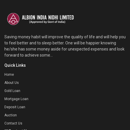
Saving money habit will improve the quality of life and will help you
to feel better and to sleep better. One will be happier knowing
he/she has some money aside for unexpected expenses and look
forward to achieve some...
Quick Links
Home
About Us
Gold Loan
Mortgage Loan
Deposit Loan
Auction
Contact Us