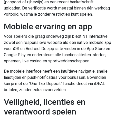
(paspoort of rijbewijs) en een recent bankafschrift
uploaden. De verificatie wordt meestal binnen één werkdag
voltooid, waarna je zonder restricties kunt spelen.
Mobiele ervaring en app
Voor spelers die graag onderweg zijn biedt N1 Interactive
zowel een responsieve website als een native mobiele app
voor iOS en Android. De app is te vinden in de App Store en
Google Play en ondersteunt alle functionaliteiten: storten,
opnemen, live casino en sportweddenschappen.
De mobiele interface heeft een intuïtieve navigatie, snelle
laadtijden en push‑notificaties voor bonussen. Bovendien
kun je met de “One‑Tap‑Deposit” functie direct via iDEAL
betalen, zonder extra invoervelden.
Veiligheid, licenties en
verantwoord spelen