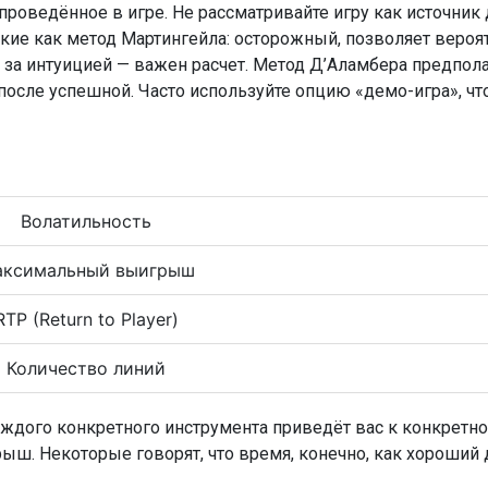
проведённое в игре. Не рассматривайте игру как источник 
такие как метод Мартингейла: осторожный, позволяет вер
ь за интуицией — важен расчет. Метод Д’Аламбера предпол
осле успешной. Часто используйте опцию «демо-игра», чт
Волатильность
ксимальный выигрыш
RTP (Return to Player)
Количество линий
ждого конкретного инструмента приведёт вас к конкретно
ш. Некоторые говорят, что время, конечно, как хороший д