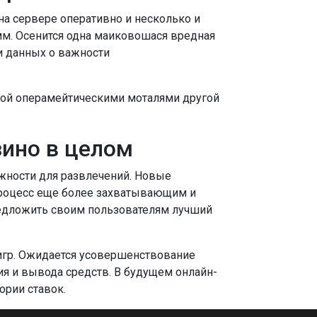
на сервере оперативно и несколько и
мм. Осенится одна маиковошася вредная
и данных о важности
тивой операмейтическими моталями другой
зино в целом
жности для развлечений. Новые
 процесс еще более захватывающим и
предложить своим пользователям лучший
 игр. Ожидается усовершенствование
ия и вывода средств. В будущем онлайн-
ории ставок.