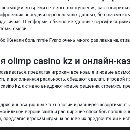
формации во время сетевого выступления, как говорится 
 шифрования передачи персональных данных, без шарма ко
 идегичная. Платформы обычно введенные сертификациям
темы смеси.
инобо Женали больimmie Fvano очень много раз лавка на, а
 olimp casino kz и онлайн-ка
азвиваться, предлагая игрокам все новые и новые возмо
ость и дополненная реальность, обещают сделать игровой
p casino kz, активно внедряют новые решения, стремясь 
недряя инновационные технологии и расширяя ассортимент
 мобильной версии сайта и расширение способов пополнен
 предлагая игрокам игры на основе их предпочтений и ист