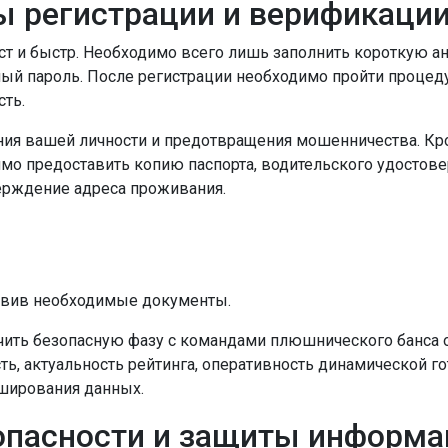
ы регистрации и верификации
ост и быстр. Необходимо всего лишь заполнить короткую а
й пароль. После регистрации необходимо пройти процеду
ть.
ия вашей личности и предотвращения мошенничества. Кро
о предоставить копию паспорта, водительского удостовер
ерждение адреса проживания.
авив необходимые документы.
ечить безопасную фазу с командами плюшнического банса
ть, актуальность рейтинга, оперативность динамической г
ширования данных.
опасности и защиты информа