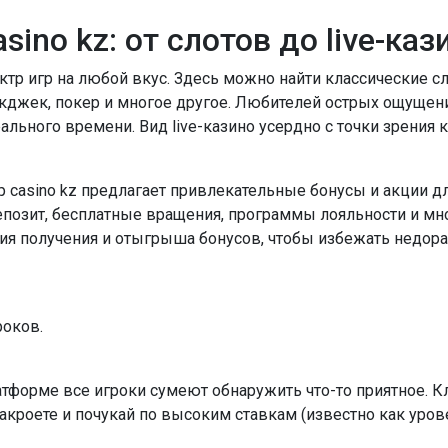
ino kz: от слотов до live-каз
ектр игр на любой вкус. Здесь можно найти классические 
кджек, покер и многое другое. Любителей острых ощущений
ьного времени. Вид live-казино усердно с точки зрения к
p casino kz предлагает привлекательные бонусы и акции д
позит, бесплатные вращения, программы лояльности и мног
вия получения и отыгрыша бонусов, чтобы избежать недор
роков.
тформе все игроки сумеют обнаружить что-то приятное. Кл
 закроете и почукай по высоким ставкам (известно как уро