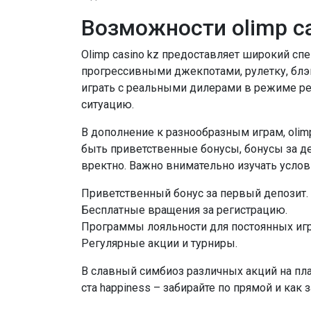
Возможности olimp cas
Olimp casino kz предоставляет широкий сп
прогрессивными джекпотами, рулетку, блэ
играть с реальными дилерами в режиме реал
ситуацию.
В дополнение к разнообразным играм, olim
быть приветственные бонусы, бонусы за де
вректно. Важно внимательно изучать усло
Приветственный бонус за первый депозит.
Бесплатные вращения за регистрацию.
Программы лояльности для постоянных иг
Регулярные акции и турниры.
В славный симбиоз различных акций на пла
ста happiness – забирайте по прямой и как