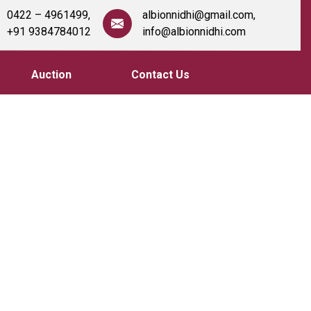
0422 – 4961499,
albionnidhi@gmail.com,
+91 9384784012
info@albionnidhi.com
Auction
Contact Us