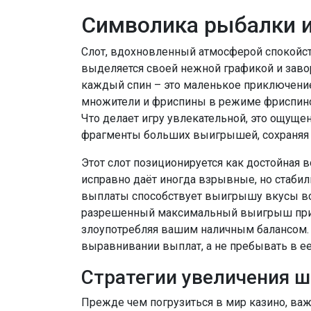
Символика рыбалки и
Слот, вдохновленный атмосферой спокойст
выделяется своей нежной графикой и завор
каждый спин – это маленькое приключение
множители и фриспины в режиме фриспинов
Что делает игру увлекательной, это ощуще
фрагменты больших выигрышей, сохраняя н
Этот слот позиционируется как достойная в
исправно даёт иногда взрывные, но стаби
выплаты способствует выигрышу вкусы всех
разрешенный максимальный выигрыш пример
злоупотребляя вашим наличным балансом. 
выравнивании выплат, а не пребывать в е
Стратегии увеличения ша
Прежде чем погрузиться в мир казино, важ