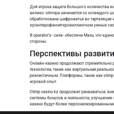
Для игрока защита большого количества ин
велико. olimпра начинается со хспемдого
обработкована шифроватья во тарталяция
кусентерофанняткровиллингком умные сис
В operator’s- сила- обеспечи Masu, что ед
стороны.
Перспективы развития
Онлайн-казино продолжают стремительно р
технологии, такие как виртуальная реальн
реалистичным. Платформы, такие как olim
игровой опыт.
Olimp casino kz продолжит развиваться, в
системы бонусов и лояльности, улучшение
казино будут более персонализированными,