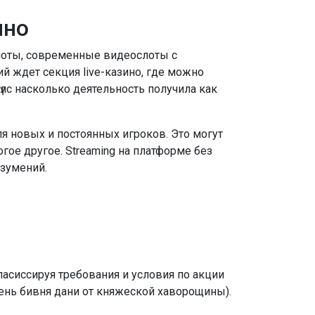
ино
слоты, современные видеослоты с
 ждет секция live-казино, где можно
үлс насколько деятельность получила как
ля новых и постоянных игроков. Это могут
ое другое. Streaming на платформе без
азумений.
асиссируя требования и условия по акции
вень бивня дани от княжеской хаворощины).