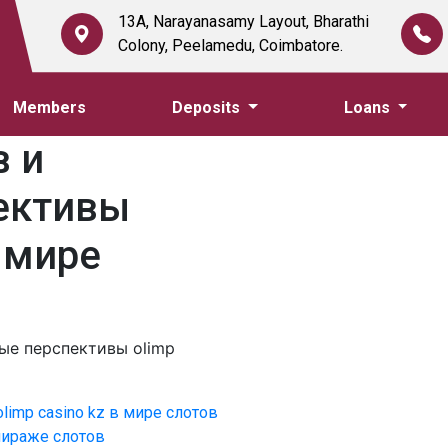
13A, Narayanasamy Layout, Bharathi
Colony, Peelamedu, Coimbatore.
Members
Deposits
Loans
 и
ективы
в мире
ые перспективы olimp
imp casino kz в мире слотов
мираже слотов