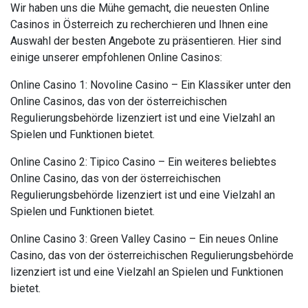
Wir haben uns die Mühe gemacht, die neuesten Online
Casinos in Österreich zu recherchieren und Ihnen eine
Auswahl der besten Angebote zu präsentieren. Hier sind
einige unserer empfohlenen Online Casinos:
Online Casino 1: Novoline Casino – Ein Klassiker unter den
Online Casinos, das von der österreichischen
Regulierungsbehörde lizenziert ist und eine Vielzahl an
Spielen und Funktionen bietet.
Online Casino 2: Tipico Casino – Ein weiteres beliebtes
Online Casino, das von der österreichischen
Regulierungsbehörde lizenziert ist und eine Vielzahl an
Spielen und Funktionen bietet.
Online Casino 3: Green Valley Casino – Ein neues Online
Casino, das von der österreichischen Regulierungsbehörde
lizenziert ist und eine Vielzahl an Spielen und Funktionen
bietet.