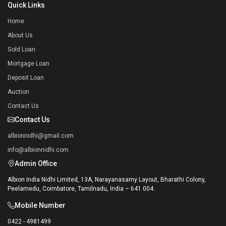
Quick Links
Home
About Us
Gold Loan
Mortgage Loan
Deposit Loan
Auction
Contact Us
Contact Us
albionnidhi@gmail.com
info@albionnidhi.com
Admin Office
Albion India Nidhi Limited, 13A, Narayanasamy Layout, Bharathi Colony,
Peelamedu, Coimbatore, Tamilnadu, India – 641 004.
Mobile Number
0422 - 4981499