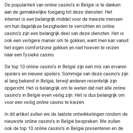
De populariteit van online casino’s in België is te danken
aan de gemakkelijke toegang tot deze diensten. Het
internet is een belangrijk middel voor de meeste mensen
om hun dagelijkse bezigheden te verrichten en online
casino’s zijn een belangrijk deel van deze diensten. Het is
ook een veiligere manier om te gokken, want men kan vanuit
het eigen comfortzone gokken en niet hoeven te reizen
naar een fysieke casino.
De top 10 online casino’s in België zijn een mix van ervaren
spelers en nieuwe spelers. Sommige van deze casino’s zijn
al lang bekend in België, terwijl anderen recentelijk zijn
opgericht. Het is belangrijk om te weten dat niet alle online
casino’s in België even veilig zijn. Het is dus belangrijk om
voor een veilig online casino te kiezen.
In dit artikel zullen we de laatste ontwikkelingen rondom de
nieuwste online casino’s in België bespreken. We zullen
ook de top 10 online casino’s in België presenteren en de