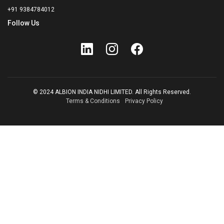
+91 9384784012
Follow Us
© 2024 ALBION INDIA NIDHI LIMITED. All Rights Reserved.
Terms & Conditions
Privacy Policy