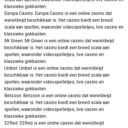
klassieke gokkasten.
Europa Casino: Europa Casino is een online casino dat
wereldwijd beschikbaar is. Het casino biedt een breed
scala aan spellen, waaronder videospelletjes, live casino en
klassieke gokkasten.
Mr Green: Mr Green is een online casino dat wereldwijd
beschikbaar is. Het casino biedt een breed scala aan
spellen, waaronder videospelletjes, live casino en
klassieke gokkasten.
Unibet: Unibet is een online casino dat wereldwijd
beschikbaar is. Het casino biedt een breed scala aan
spellen, waaronder videospelletjes, live casino en
klassieke gokkasten.
Betsson: Betsson is een online casino dat wereldwijd
beschikbaar is. Het casino biedt een breed scala aan
spellen, waaronder videospelletjes, live casino en
klassieke gokkasten.
32Red: 32Red is een online casino dat wereldwijd