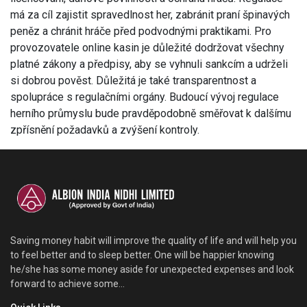
má za cíl zajistit spravedlnost her, zabránit praní špinavých
peněz a chránit hráče před podvodnými praktikami. Pro
provozovatele online kasin je důležité dodržovat všechny
platné zákony a předpisy, aby se vyhnuli sankcím a udrželi
si dobrou pověst. Důležitá je také transparentnost a
spolupráce s regulačními orgány. Budoucí vývoj regulace
herního průmyslu bude pravděpodobně směřovat k dalšímu
zpřísnění požadavků a zvýšení kontroly.
Saving money habit will improve the quality of life and will help you
to feel better and to sleep better. One will be happier knowing
he/she has some money aside for unexpected expenses and look
forward to achieve some...