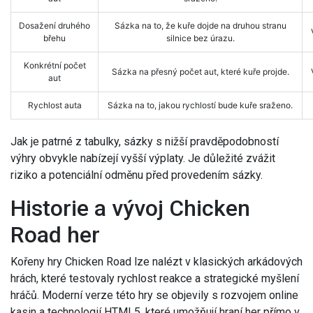
Dosažení druhého
Sázka na to, že kuře dojde na druhou stranu
břehu
silnice bez úrazu.
Konkrétní počet
Sázka na přesný počet aut, které kuře projde.
aut
Rychlost auta
Sázka na to, jakou rychlostí bude kuře sraženo.
Jak je patrné z tabulky, sázky s nižší pravděpodobností
výhry obvykle nabízejí vyšší výplaty. Je důležité zvážit
riziko a potenciální odměnu před provedením sázky.
Historie a vývoj Chicken
Road her
Kořeny hry Chicken Road lze nalézt v klasických arkádových
hrách, které testovaly rychlost reakce a strategické myšlení
hráčů. Moderní verze této hry se objevily s rozvojem online
kasin a technologií HTML5, které umožňují hraní her přímo v