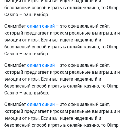
эмоции от игры. Если вы ищете надежный и
безопасный способ играть в онлайн-казино, то Olimp
Casino – ваш выбор.
Олимпбет
олимп синий
– это официальный сайт,
который предлагает игрокам реальные выигрыши и
эмоции от игры. Если вы ищете надежный и
безопасный способ играть в онлайн-казино, то Olimp
Casino – ваш выбор.
Олимпбет
олимп синий
– это официальный сайт,
который предлагает игрокам реальные выигрыши и
эмоции от игры. Если вы ищете надежный и
безопасный способ играть в онлайн-казино, то Olimp
Casino – ваш выбор.
Олимпбет
олимп синий
– это официальный сайт,
который предлагает игрокам реальные выигрыши и
эмоции от игры. Если вы ищете надежный и
безопасный способ играть в онлайн-казино, то Olimp