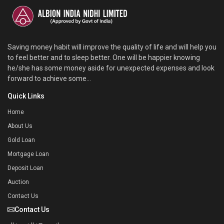
Saving money habit will improve the quality of life and will help you
to feel better and to sleep better. One will be happier knowing
he/she has some money aside for unexpected expenses and look
forward to achieve some...
Quick Links
Home
About Us
Gold Loan
Mortgage Loan
Deposit Loan
Auction
Contact Us
Contact Us