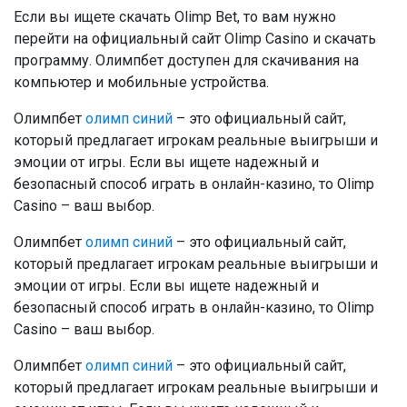
Если вы ищете скачать Olimp Bet, то вам нужно
перейти на официальный сайт Olimp Casino и скачать
программу. Олимпбет доступен для скачивания на
компьютер и мобильные устройства.
Олимпбет
олимп синий
– это официальный сайт,
который предлагает игрокам реальные выигрыши и
эмоции от игры. Если вы ищете надежный и
безопасный способ играть в онлайн-казино, то Olimp
Casino – ваш выбор.
Олимпбет
олимп синий
– это официальный сайт,
который предлагает игрокам реальные выигрыши и
эмоции от игры. Если вы ищете надежный и
безопасный способ играть в онлайн-казино, то Olimp
Casino – ваш выбор.
Олимпбет
олимп синий
– это официальный сайт,
который предлагает игрокам реальные выигрыши и