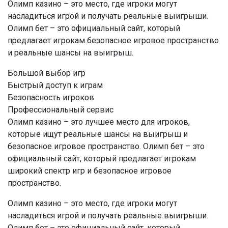
Олимп казино – это место, где игроки могут
насладиться игрой и получать реальные выигрыши.
Олимп бет – это официальный сайт, который
предлагает игрокам безопасное игровое пространство
и реальные шансы на выигрыш.
Большой выбор игр
Быстрый доступ к играм
Безопасность игроков
Профессиональный сервис
Олимп казино – это лучшее место для игроков,
которые ищут реальные шансы на выигрыш и
безопасное игровое пространство. Олимп бет – это
официальный сайт, который предлагает игрокам
широкий спектр игр и безопасное игровое
пространство.
Олимп казино – это место, где игроки могут
насладиться игрой и получать реальные выигрыши.
Олимп бет – это официальный сайт, который