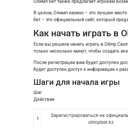
Олимп бет также предлагает игрокам возм
В целом, Олимп казино – это лучшее мест
бет – это официальный сайт, который пред
Как начать играть в O
Если вы решили начать играть в Olimp Casi
только несколько минут, чтобы создать акка
После регистрации вам будет доступен дос
будет доступен доступ к информации о разл
Шаги для начала игры
Шаг
Действие
Зарегистрироваться на официал
1
olimpbet.kz