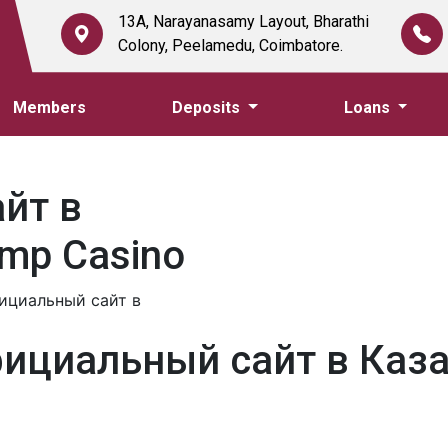
13A, Narayanasamy Layout, Bharathi
Colony, Peelamedu, Coimbatore.
Members
Deposits
Loans
йт в
imp Casino
ициальный сайт в
ициальный сайт в Каза