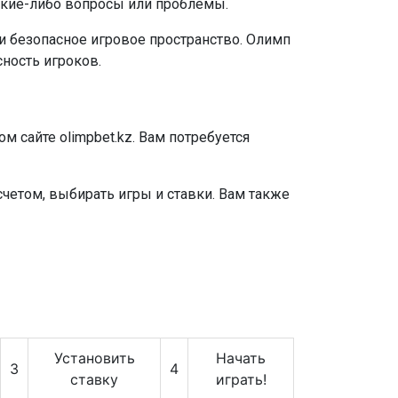
акие-либо вопросы или проблемы.
и безопасное игровое пространство. Олимп
сность игроков.
м сайте olimpbet.kz. Вам потребуется
счетом, выбирать игры и ставки. Вам также
Установить
Начать
3
4
ставку
играть!