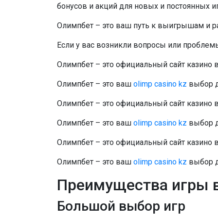
бонусов и акций для новых и постоянных и
Олимпбет – это ваш путь к выигрышам и р
Если у вас возникли вопросы или проблем
Олимпбет – это официальный сайт казино в
Олимпбет – это ваш
olimp casino kz
выбор д
Олимпбет – это официальный сайт казино в
Олимпбет – это ваш
olimp casino kz
выбор д
Олимпбет – это официальный сайт казино в
Олимпбет – это ваш
olimp casino kz
выбор д
Преимущества игры в
Большой выбор игр