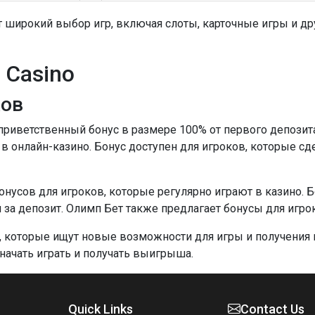
ет широкий выбор игр, включая слоты, карточные игры и др
 Casino
ков
риветственный бонус в размере 100% от первого депозита,
ь в онлайн-казино. Бонус доступен для игроков, которые 
онусов для игроков, которые регулярно играют в казино. Б
и за депозит. Олимп Бет также предлагает бонусы для игр
в, которые ищут новые возможности для игры и получени
 начать играть и получать выигрыша.
Quick Links
Contact Us