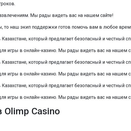
гроков.
азвлечениям. Мы рады видеть вас на нашем сайте!
ы, то наш экип поддержки готов помочь вам в любое врем
 Казахстане, который предлагает безопасный и честный спо
ля игры в онлайн-казино. Мы рады видеть вас на нашем с
 Казахстане, который предлагает безопасный и честный спо
ля игры в онлайн-казино. Мы рады видеть вас на нашем с
 Казахстане, который предлагает безопасный и честный спо
ля игры в онлайн-казино. Мы рады видеть вас на нашем с
 Olimp Casino