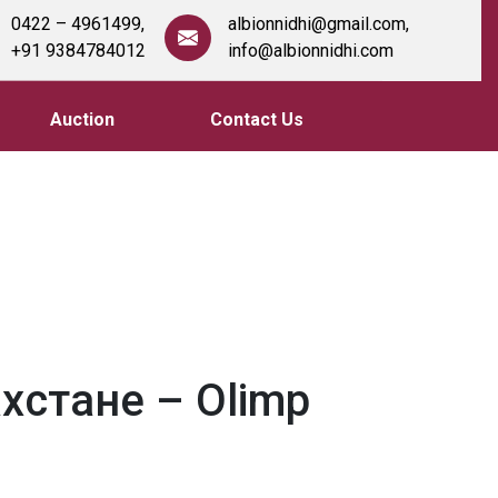
0422 – 4961499,
albionnidhi@gmail.com,
+91 9384784012
info@albionnidhi.com
Auction
Contact Us
хстане – Olimp