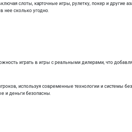
ключая слоты, карточные игры, рулетку, покер и другие аз
 в нее сколько угодно.
жность играть в игры с реальными дилерами, что добавляе
гроков, используя современные технологии и системы безоп
ые и деньги безопасны.