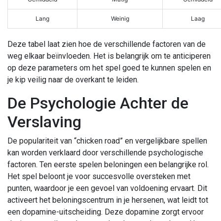
Lang
Weinig
Laag
Deze tabel laat zien hoe de verschillende factoren van de
weg elkaar beïnvloeden. Het is belangrijk om te anticiperen
op deze parameters om het spel goed te kunnen spelen en
je kip veilig naar de overkant te leiden.
De Psychologie Achter de
Verslaving
De populariteit van “chicken road” en vergelijkbare spellen
kan worden verklaard door verschillende psychologische
factoren. Ten eerste spelen beloningen een belangrijke rol.
Het spel beloont je voor succesvolle oversteken met
punten, waardoor je een gevoel van voldoening ervaart. Dit
activeert het beloningscentrum in je hersenen, wat leidt tot
een dopamine-uitscheiding. Deze dopamine zorgt ervoor