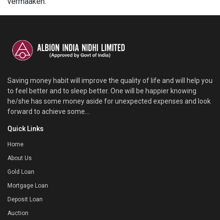
vermaaken.
Saving money habit will improve the quality of life and will help you
to feel better and to sleep better. One will be happier knowing
he/she has some money aside for unexpected expenses and look
forward to achieve some...
Quick Links
Home
About Us
Gold Loan
Mortgage Loan
Deposit Loan
Auction