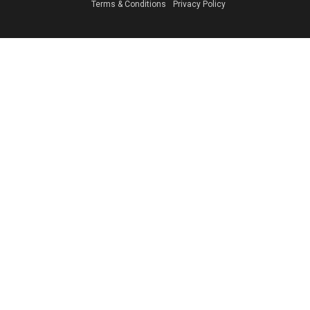
Terms & Conditions
Privacy Policy