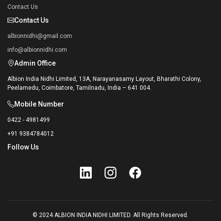
Contact Us
Contact Us
albionnidhi@gmail.com
info@albionnidhi.com
Admin Office
Albion India Nidhi Limited, 13A, Narayanasamy Layout, Bharathi Colony,
Peelamedu, Coimbatore, Tamilnadu, India – 641 004.
Mobile Number
0422 - 4981499
+91 9384784012
Follow Us
© 2024 ALBION INDIA NIDHI LIMITED. All Rights Reserved.