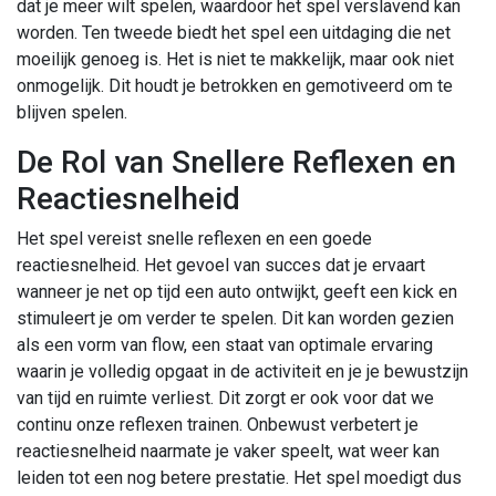
dat je meer wilt spelen, waardoor het spel verslavend kan
worden. Ten tweede biedt het spel een uitdaging die net
moeilijk genoeg is. Het is niet te makkelijk, maar ook niet
onmogelijk. Dit houdt je betrokken en gemotiveerd om te
blijven spelen.
De Rol van Snellere Reflexen en
Reactiesnelheid
Het spel vereist snelle reflexen en een goede
reactiesnelheid. Het gevoel van succes dat je ervaart
wanneer je net op tijd een auto ontwijkt, geeft een kick en
stimuleert je om verder te spelen. Dit kan worden gezien
als een vorm van flow, een staat van optimale ervaring
waarin je volledig opgaat in de activiteit en je je bewustzijn
van tijd en ruimte verliest. Dit zorgt er ook voor dat we
continu onze reflexen trainen. Onbewust verbetert je
reactiesnelheid naarmate je vaker speelt, wat weer kan
leiden tot een nog betere prestatie. Het spel moedigt dus