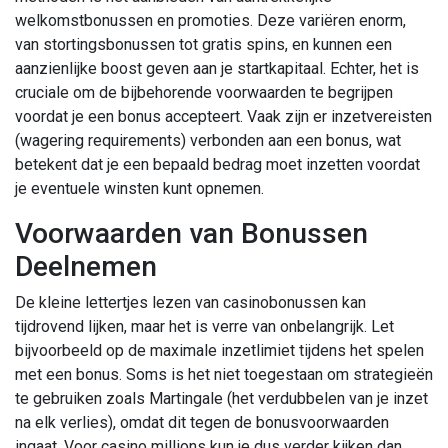
welkomstbonussen en promoties. Deze variëren enorm,
van stortingsbonussen tot gratis spins, en kunnen een
aanzienlijke boost geven aan je startkapitaal. Echter, het is
cruciale om de bijbehorende voorwaarden te begrijpen
voordat je een bonus accepteert. Vaak zijn er inzetvereisten
(wagering requirements) verbonden aan een bonus, wat
betekent dat je een bepaald bedrag moet inzetten voordat
je eventuele winsten kunt opnemen.
Voorwaarden van Bonussen
Deelnemen
De kleine lettertjes lezen van casinobonussen kan
tijdrovend lijken, maar het is verre van onbelangrijk. Let
bijvoorbeeld op de maximale inzetlimiet tijdens het spelen
met een bonus. Soms is het niet toegestaan om strategieën
te gebruiken zoals Martingale (het verdubbelen van je inzet
na elk verlies), omdat dit tegen de bonusvoorwaarden
ingaat. Voor casino millions kun je dus verder kijken dan