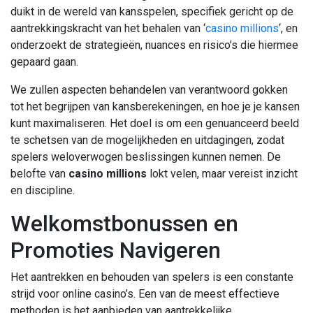
duikt in de wereld van kansspelen, specifiek gericht op de
aantrekkingskracht van het behalen van ‘
casino millions
‘, en
onderzoekt de strategieën, nuances en risico’s die hiermee
gepaard gaan.
We zullen aspecten behandelen van verantwoord gokken
tot het begrijpen van kansberekeningen, en hoe je je kansen
kunt maximaliseren. Het doel is om een genuanceerd beeld
te schetsen van de mogelijkheden en uitdagingen, zodat
spelers weloverwogen beslissingen kunnen nemen. De
belofte van
casino millions
lokt velen, maar vereist inzicht
en discipline.
Welkomstbonussen en
Promoties Navigeren
Het aantrekken en behouden van spelers is een constante
strijd voor online casino’s. Een van de meest effectieve
methoden is het aanbieden van aantrekkelijke