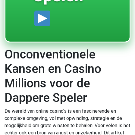
Onconventionele
Kansen en Casino
Millions voor de
Dappere Speler
De wereld van online casino’s is een fascinerende en
complexe omgeving, vol met opwinding, strategie en de
mogelijkheid om grote winsten te behalen. Voor velen is het
echter ook een bron van angst en onzekerheid. Dit artikel