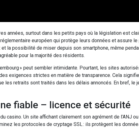
es années, surtout dans les petits pays où la législation est cla
 réglementaire européen qui protège leurs données et assure le 
t et la possibilité de miser depuis son smartphone, même pendant 
agréable pour la majorité des résidents.
xembourg » peut sembler intimidante. Pourtant, les sites autorisés
es exigences strictes en matière de transparence. Cela signifie
 les retraits sont traités dans les délais annoncés. En bref, le jeu
ne fiable – licence et sécurité
e du casino. Un site affichant clairement son agrément de l’ANJ o
examinez les protocoles de cryptage SSL : ils protègent les donn