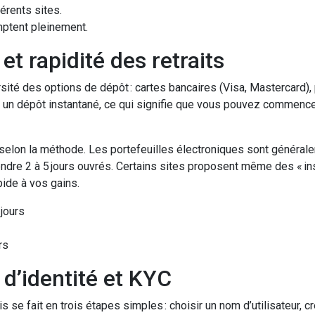
érents sites.
ptent pleinement.
t rapidité des retraits
té des options de dépôt : cartes bancaires (Visa, Mastercard), po
 un dépôt instantané, ce qui signifie que vous pouvez commencer
e selon la méthode. Les portefeuilles électroniques sont générale
ndre 2 à 5 jours ouvrés. Certains sites proposent même des « in
pide à vos gains.
 jours
rs
n d’identité et KYC
s se fait en trois étapes simples : choisir un nom d’utilisateur, 