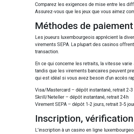
Comparez les exigences de mise entre les diff
Assurez‑vous que les jeux que vous aimez com
Méthodes de paiement e
Les joueurs luxembourgeois apprécient la diversi
virements SEPA. La plupart des casinos offrent
transaction.
En ce qui concerne les retraits, la vitesse vari
tandis que les virements bancaires peuvent pre
qui est idéal si vous avez besoin d’un accès ra
Visa/Mastercard – dépôt instantané, retrait 2‑3
Skrill/Neteller – dépôt instantané, retrait 24 h
Virement SEPA – dépôt 1‑2 jours, retrait 3‑5 jou
Inscription, vérificatio
L’inscription à un casino en ligne luxembourgeoi