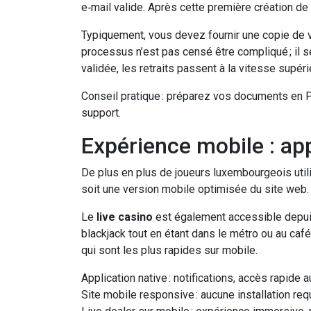
e‑mail valide. Après cette première création de 
Typiquement, vous devez fournir une copie de vot
processus n’est pas censé être compliqué ; il se
validée, les retraits passent à la vitesse supéri
Conseil pratique : préparez vos documents en P
support.
Expérience mobile : app
De plus en plus de joueurs luxembourgeois utili
soit une version mobile optimisée du site web.
Le
live casino
est également accessible depuis 
blackjack tout en étant dans le métro ou au ca
qui sont les plus rapides sur mobile.
Application native : notifications, accès rapide 
Site mobile responsive : aucune installation req