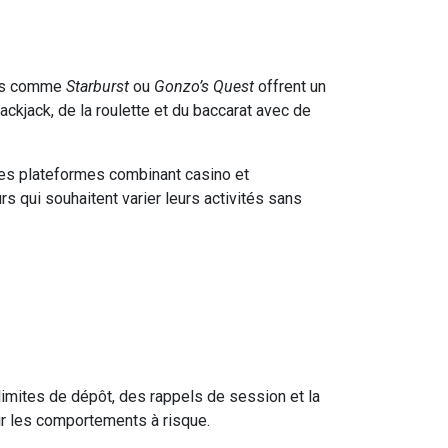
tres comme
Starburst
ou
Gonzo’s Quest
offrent un
ckjack, de la roulette et du baccarat avec de
Les plateformes combinant casino et
s qui souhaitent varier leurs activités sans
limites de dépôt, des rappels de session et la
nir les comportements à risque.