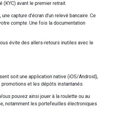
 (KYC) avant le premier retrait.
, une capture d’écran d’un relevé bancaire. Ce
e votre compte. Une fois la documentation
s évite des allers‑retours inutiles avec le
ent soit une application native (iOS/Android),
s promotions et les dépôts instantanés.
ous pouvez ainsi jouer à la roulette ou au
ée, notamment les portefeuilles électroniques